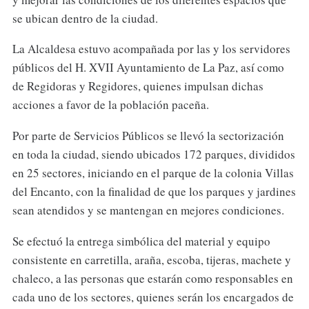
se ubican dentro de la ciudad.
La Alcaldesa estuvo acompañada por las y los servidores
públicos del H. XVII Ayuntamiento de La Paz, así como
de Regidoras y Regidores, quienes impulsan dichas
acciones a favor de la población paceña.
Por parte de Servicios Públicos se llevó la sectorización
en toda la ciudad, siendo ubicados 172 parques, divididos
en 25 sectores, iniciando en el parque de la colonia Villas
del Encanto, con la finalidad de que los parques y jardines
sean atendidos y se mantengan en mejores condiciones.
Se efectuó la entrega simbólica del material y equipo
consistente en carretilla, araña, escoba, tijeras, machete y
chaleco, a las personas que estarán como responsables en
cada uno de los sectores, quienes serán los encargados de