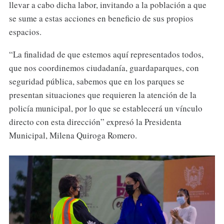
llevar a cabo dicha labor, invitando a la población a que
se sume a estas acciones en beneficio de sus propios
espacios.
“La finalidad de que estemos aquí representados todos,
que nos coordinemos ciudadanía, guardaparques, con
seguridad pública, sabemos que en los parques se
presentan situaciones que requieren la atención de la
policía municipal, por lo que se establecerá un vínculo
directo con esta dirección” expresó la Presidenta
Municipal, Milena Quiroga Romero.