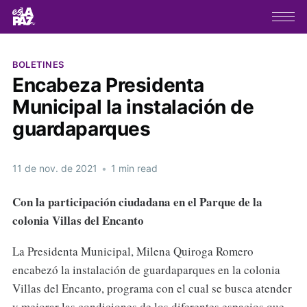
BOLETINES
Encabeza Presidenta
Municipal la instalación de
guardaparques
11 de nov. de 2021
•
1 min read
Con la participación ciudadana en el Parque de la
colonia Villas del Encanto
La Presidenta Municipal, Milena Quiroga Romero
encabezó la instalación de guardaparques en la colonia
Villas del Encanto, programa con el cual se busca atender
y mejorar las condiciones de los diferentes espacios que