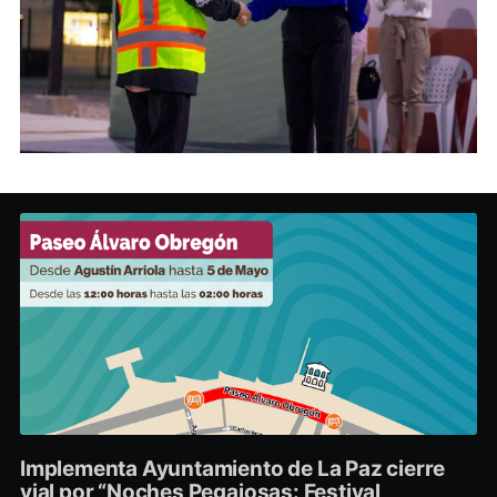
Implementa Ayuntamiento de La Paz cierre
vial por “Noches Pegajosas: Festival