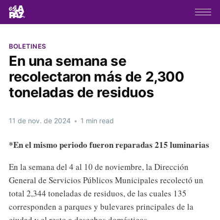
BOLETINES
En una semana se
recolectaron más de 2,300
toneladas de residuos
11 de nov. de 2024
•
1 min read
*En el mismo periodo fueron reparadas 215 luminarias
En la semana del 4 al 10 de noviembre, la Dirección
General de Servicios Públicos Municipales recolectó un
total 2,344 toneladas de residuos, de las cuales 135
corresponden a parques y bulevares principales de la
ciudad y el resto a desechos domésticos.