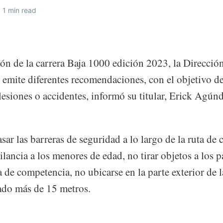
1 min read
ión de la carrera Baja 1000 edición 2023, la Direcció
 emite diferentes recomendaciones, con el objetivo de
 lesiones o accidentes, informó su titular, Erick Agún
sar las barreras de seguridad a lo largo de la ruta de
lancia a los menores de edad, no tirar objetos a los p
ta de competencia, no ubicarse en la parte exterior de 
ado más de 15 metros.