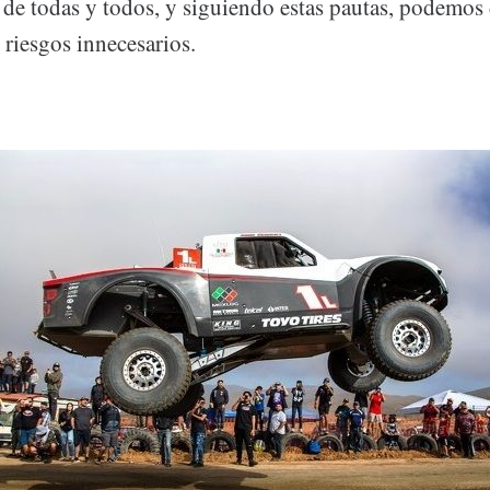
de todas y todos, y siguiendo estas pautas, podemos d
 riesgos innecesarios.