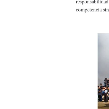
responsabilidad 
competencia sin