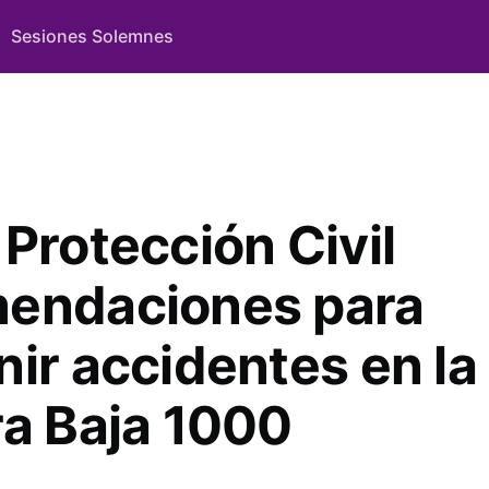
Sesiones Solemnes
Protección Civil
endaciones para
nir accidentes en la
ra Baja 1000