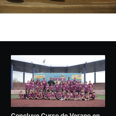
Concluye Curso de Verano en