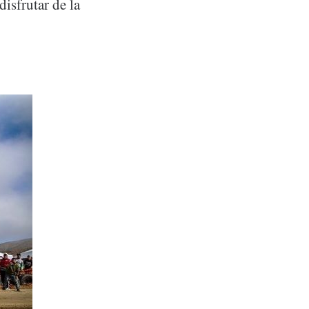
isfrutar de la