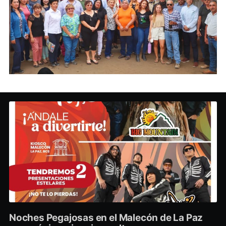
Noches Pegajosas en el Malecón de La Paz