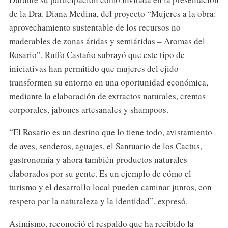
de la Dra. Diana Medina, del proyecto “Mujeres a la obra:
aprovechamiento sustentable de los recursos no
maderables de zonas áridas y semiáridas – Aromas del
Rosario”, Ruffo Castaño subrayó que este tipo de
iniciativas han permitido que mujeres del ejido
transformen su entorno en una oportunidad económica,
mediante la elaboración de extractos naturales, cremas
corporales, jabones artesanales y shampoos.
“El Rosario es un destino que lo tiene todo, avistamiento
de aves, senderos, aguajes, el Santuario de los Cactus,
gastronomía y ahora también productos naturales
elaborados por su gente. Es un ejemplo de cómo el
turismo y el desarrollo local pueden caminar juntos, con
respeto por la naturaleza y la identidad”, expresó.
Asimismo, reconoció el respaldo que ha recibido la