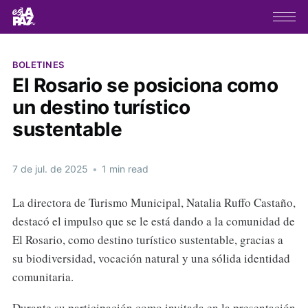
BOLETINES
El Rosario se posiciona como
un destino turístico
sustentable
7 de jul. de 2025
•
1 min read
La directora de Turismo Municipal, Natalia Ruffo Castaño,
destacó el impulso que se le está dando a la comunidad de
El Rosario, como destino turístico sustentable, gracias a
su biodiversidad, vocación natural y una sólida identidad
comunitaria.
Durante su participación como invitada en la presentación