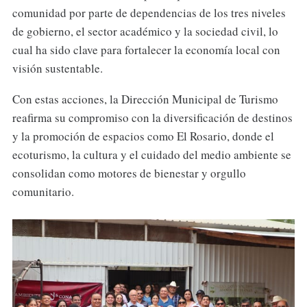
comunidad por parte de dependencias de los tres niveles
de gobierno, el sector académico y la sociedad civil, lo
cual ha sido clave para fortalecer la economía local con
visión sustentable.
Con estas acciones, la Dirección Municipal de Turismo
reafirma su compromiso con la diversificación de destinos
y la promoción de espacios como El Rosario, donde el
ecoturismo, la cultura y el cuidado del medio ambiente se
consolidan como motores de bienestar y orgullo
comunitario.