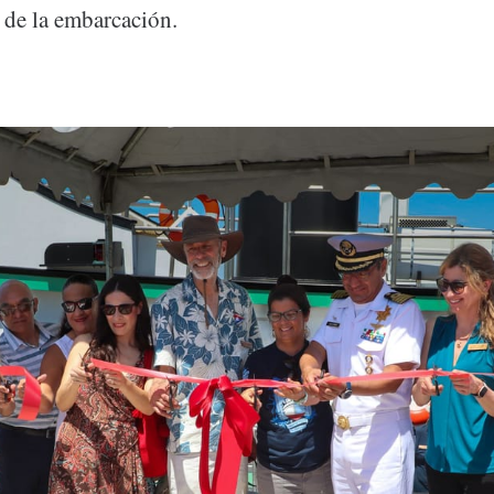
 de la embarcación.