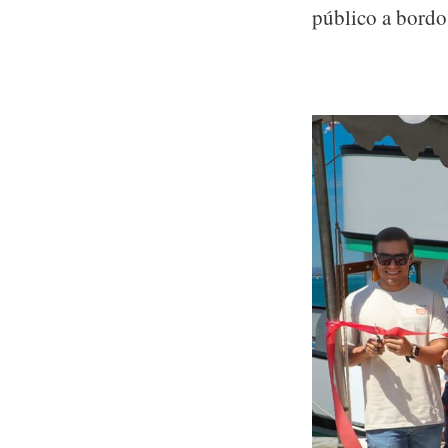
público a bordo