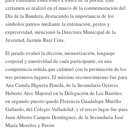
certamen se realizó en el marco de la conmemoración del
Día de la Bandera, destacando la importancia de los
símbolos patrios mediante la entonación, gestos y
expresividad, mencionó la Directora Municipal de la
Juventud, Jazmín Ruiz Cota.
El jurado evaluó la dicción, memorización, lenguaje
corporal y emotividad de cada participante, en una
competencia reñida que culminó con la premiación de los
tres primeros lugares. El máximo reconocimiento fue para
Ana Camila Higuera Pineda, de la Secundaria Octavio
Heberto Arce Mayoral en la Delegación de Los Barriles;
en segundo puesto quedó Florencia Guadalupe Murillo
Gallardo, del Colegio Valladolid; y el tercer lugar fue para
Juan Alberto Campos Domínguez, de la Secundaria José
María Morelos y Pavón.