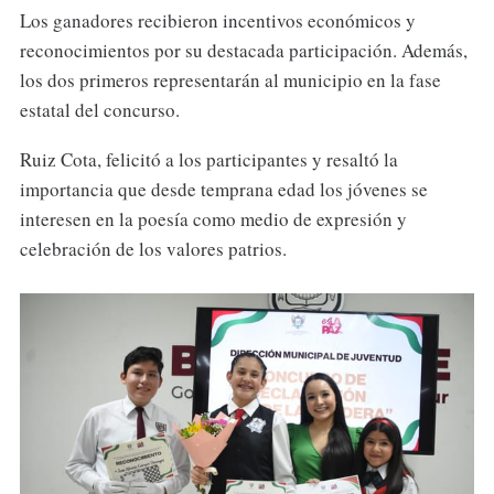
Los ganadores recibieron incentivos económicos y
reconocimientos por su destacada participación. Además,
los dos primeros representarán al municipio en la fase
estatal del concurso.
Ruiz Cota, felicitó a los participantes y resaltó la
importancia que desde temprana edad los jóvenes se
interesen en la poesía como medio de expresión y
celebración de los valores patrios.