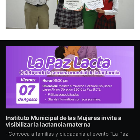
Instituto Municipal de las Mujeres invita a
visibilizar la lactancia materna
· Convoca a familias y ciudadanía al evento “La Paz