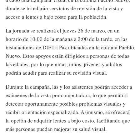
donde se brindarán servicios de revisión de la vista y
acceso a lentes a bajo costo para la población.
La jornada se realizará el jueves 26 de marzo, en un
horario de 10:00 de la mañana a 2:00 de la tarde, en las
instalaciones de DIF La Paz ubicadas en la colonia Pueblo
Nuevo. Estos apoyos están dirigidos a personas de todas
las edades, por lo que niñas, niños, jóvenes y adultos
podrán acudir para realizar su revisión visual.
Durante la campaña, las y los asistentes podrán acceder a
exámenes de la vista por computadora, lo que permitirá
detectar oportunamente posibles problemas visuales y
recibir orientación especializada. Asimismo, se ofrecerá
la opción de adquirir lentes a bajo costo, facilitando que
más personas puedan mejorar su salud visual.