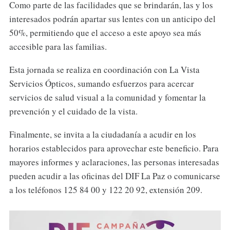
Como parte de las facilidades que se brindarán, las y los
interesados podrán apartar sus lentes con un anticipo del
50%, permitiendo que el acceso a este apoyo sea más
accesible para las familias.
Esta jornada se realiza en coordinación con La Vista
Servicios Ópticos, sumando esfuerzos para acercar
servicios de salud visual a la comunidad y fomentar la
prevención y el cuidado de la vista.
Finalmente, se invita a la ciudadanía a acudir en los
horarios establecidos para aprovechar este beneficio. Para
mayores informes y aclaraciones, las personas interesadas
pueden acudir a las oficinas del DIF La Paz o comunicarse
a los teléfonos 125 84 00 y 122 20 92, extensión 209.