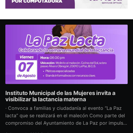
Instituto Municipal de las Mujeres invita a
visibilizar la lactancia materna
· Convoca a familias y ciudadanía al evento “La Paz
lacta” que se realizará en el malecón Como parte del
compromiso del Ayuntamiento de La Paz por impulsar
políticas públicas que promuevan el bienestar, la