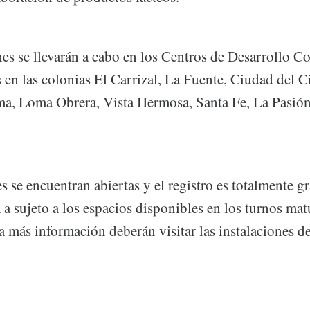
nes se llevarán a cabo en los Centros de Desarrollo C
en las colonias El Carrizal, La Fuente, Ciudad del Ci
a, Loma Obrera, Vista Hermosa, Santa Fe, La Pasió
s se encuentran abiertas y el registro es totalmente gra
á a sujeto a los espacios disponibles en los turnos mat
ra más información deberán visitar las instalaciones 