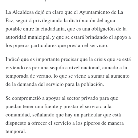
La Alcaldesa dejó en claro que el Ayuntamiento de La
Paz, seguirá privilegiando la distribución del agua
potable entre la ciudadanía, que es una obligación de la
autoridad municipal, y que se estará brindando el apoyo a
los piperos particulares que prestan el servicio.
Indicó que es importante precisar que la crisis que se está
viviendo es por una sequía a nivel nacional, aunado a la
temporada de verano, lo que se viene a sumar al aumento
de la demanda del servicio para la población.
Se comprometió a apoyar al sector privado para que
puedan tener una fuente y prestar el servicio a la
comunidad, señalando que hay un particular que está
dispuesto a ofrecer el servicio a los piperos de manera
temporal.