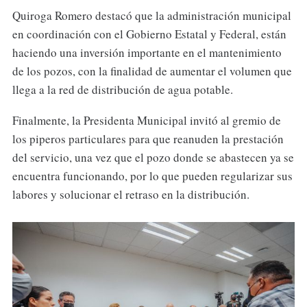
Quiroga Romero destacó que la administración municipal
en coordinación con el Gobierno Estatal y Federal, están
haciendo una inversión importante en el mantenimiento
de los pozos, con la finalidad de aumentar el volumen que
llega a la red de distribución de agua potable.
Finalmente, la Presidenta Municipal invitó al gremio de
los piperos particulares para que reanuden la prestación
del servicio, una vez que el pozo donde se abastecen ya se
encuentra funcionando, por lo que pueden regularizar sus
labores y solucionar el retraso en la distribución.