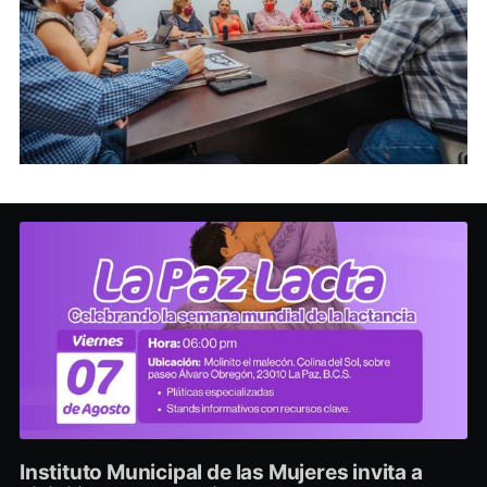
Instituto Municipal de las Mujeres invita a