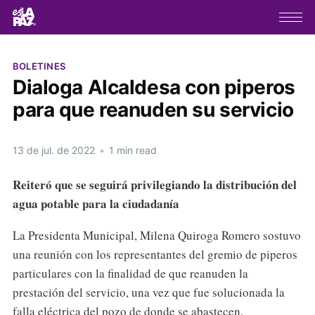
BOLETINES
Dialoga Alcaldesa con piperos
para que reanuden su servicio
13 de jul. de 2022
•
1 min read
Reiteró que se seguirá privilegiando la distribución del
agua potable para la ciudadanía
La Presidenta Municipal, Milena Quiroga Romero sostuvo
una reunión con los representantes del gremio de piperos
particulares con la finalidad de que reanuden la
prestación del servicio, una vez que fue solucionada la
falla eléctrica del pozo de donde se abastecen.