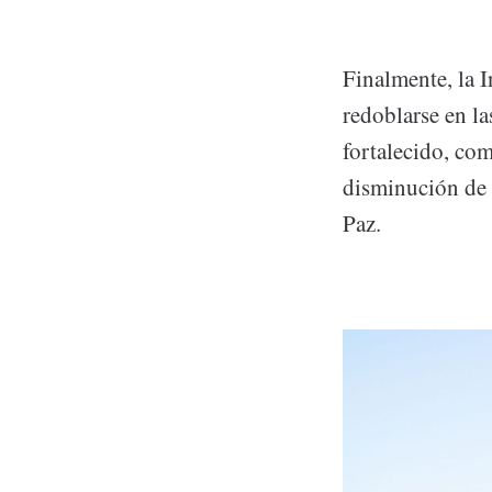
Finalmente, la 
redoblarse en la
fortalecido, com
disminución de 
Paz.