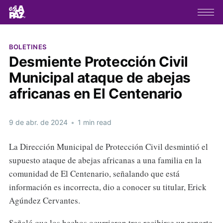
BOLETINES
Desmiente Protección Civil
Municipal ataque de abejas
africanas en El Centenario
9 de abr. de 2024
•
1 min read
La Dirección Municipal de Protección Civil desmintió el
supuesto ataque de abejas africanas a una familia en la
comunidad de El Centenario, señalando que está
información es incorrecta, dio a conocer su titular, Erick
Agúndez Cervantes.
Señaló que los hechos ocurrieron tras recibirse un reporte