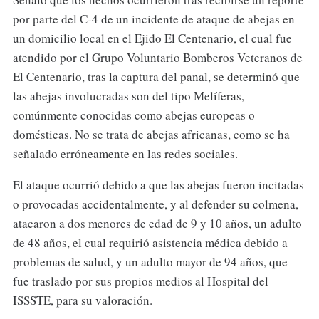
por parte del C-4 de un incidente de ataque de abejas en
un domicilio local en el Ejido El Centenario, el cual fue
atendido por el Grupo Voluntario Bomberos Veteranos de
El Centenario, tras la captura del panal, se determinó que
las abejas involucradas son del tipo Melíferas,
comúnmente conocidas como abejas europeas o
domésticas. No se trata de abejas africanas, como se ha
señalado erróneamente en las redes sociales.
El ataque ocurrió debido a que las abejas fueron incitadas
o provocadas accidentalmente, y al defender su colmena,
atacaron a dos menores de edad de 9 y 10 años, un adulto
de 48 años, el cual requirió asistencia médica debido a
problemas de salud, y un adulto mayor de 94 años, que
fue traslado por sus propios medios al Hospital del
ISSSTE, para su valoración.