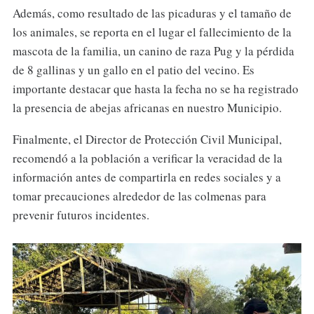
Además, como resultado de las picaduras y el tamaño de
los animales, se reporta en el lugar el fallecimiento de la
mascota de la familia, un canino de raza Pug y la pérdida
de 8 gallinas y un gallo en el patio del vecino. Es
importante destacar que hasta la fecha no se ha registrado
la presencia de abejas africanas en nuestro Municipio.
Finalmente, el Director de Protección Civil Municipal,
recomendó a la población a verificar la veracidad de la
información antes de compartirla en redes sociales y a
tomar precauciones alrededor de las colmenas para
prevenir futuros incidentes.