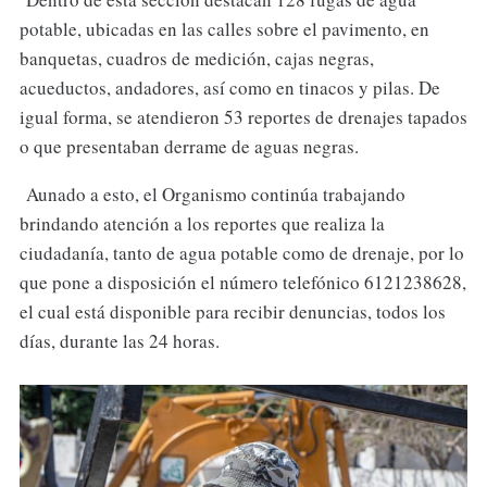
potable, ubicadas en las calles sobre el pavimento, en
banquetas, cuadros de medición, cajas negras,
acueductos, andadores, así como en tinacos y pilas. De
igual forma, se atendieron 53 reportes de drenajes tapados
o que presentaban derrame de aguas negras.
Aunado a esto, el Organismo continúa trabajando
brindando atención a los reportes que realiza la
ciudadanía, tanto de agua potable como de drenaje, por lo
que pone a disposición el número telefónico 6121238628,
el cual está disponible para recibir denuncias, todos los
días, durante las 24 horas.