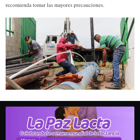
recomienda tomar las mayores precauciones.