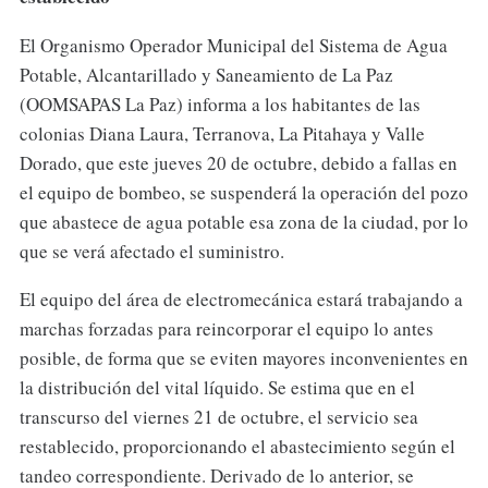
El Organismo Operador Municipal del Sistema de Agua
Potable, Alcantarillado y Saneamiento de La Paz
(OOMSAPAS La Paz) informa a los habitantes de las
colonias Diana Laura, Terranova, La Pitahaya y Valle
Dorado, que este jueves 20 de octubre, debido a fallas en
el equipo de bombeo, se suspenderá la operación del pozo
que abastece de agua potable esa zona de la ciudad, por lo
que se verá afectado el suministro.
El equipo del área de electromecánica estará trabajando a
marchas forzadas para reincorporar el equipo lo antes
posible, de forma que se eviten mayores inconvenientes en
la distribución del vital líquido. Se estima que en el
transcurso del viernes 21 de octubre, el servicio sea
restablecido, proporcionando el abastecimiento según el
tandeo correspondiente. Derivado de lo anterior, se