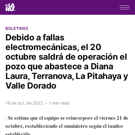
BOLETINES
Debido a fallas
electromecánicas, el 20
octubre saldrá de operación el
pozo que abastece a Diana
Laura, Terranova, La Pitahaya y
Valle Dorado
19 de oct. de 2022
•
1 min read
Se estima que el equipo se reincorpore el viernes 21 de
·
octubre, restableciendo el suministro según el tandeo
establecido