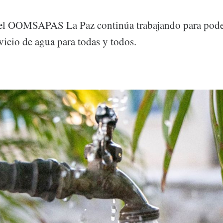
, el OOMSAPAS La Paz continúa trabajando para pode
rvicio de agua para todas y todos.