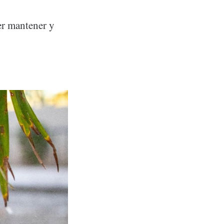
r mantener y