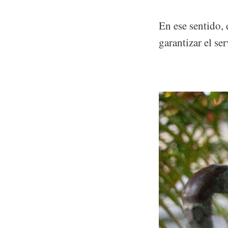
En ese sentido
garantizar el se