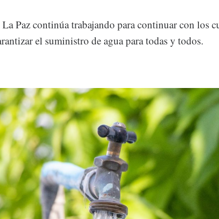
 Paz continúa trabajando para continuar con los c
arantizar el suministro de agua para todas y todos.