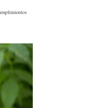
umplimientos