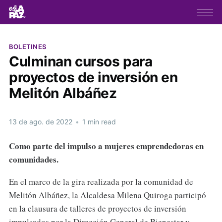
BOLETINES
Culminan cursos para
proyectos de inversión en
Melitón Albáñez
13 de ago. de 2022
•
1 min read
Como parte del impulso a mujeres emprendedoras en
comunidades.
En el marco de la gira realizada por la comunidad de
Melitón Albáñez, la Alcaldesa Milena Quiroga participó
en la clausura de talleres de proyectos de inversión
impulsados por la Dirección General de Bienestar y