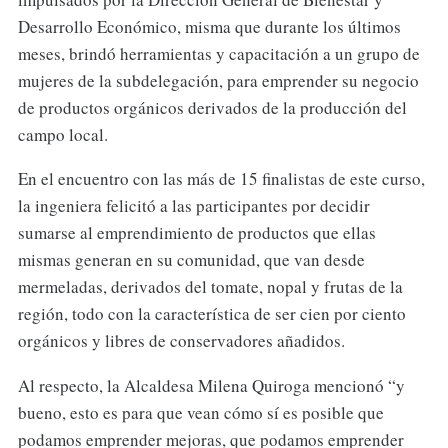
Desarrollo Económico, misma que durante los últimos
meses, brindó herramientas y capacitación a un grupo de
mujeres de la subdelegación, para emprender su negocio
de productos orgánicos derivados de la producción del
campo local.
En el encuentro con las más de 15 finalistas de este curso,
la ingeniera felicitó a las participantes por decidir
sumarse al emprendimiento de productos que ellas
mismas generan en su comunidad, que van desde
mermeladas, derivados del tomate, nopal y frutas de la
región, todo con la característica de ser cien por ciento
orgánicos y libres de conservadores añadidos.
Al respecto, la Alcaldesa Milena Quiroga mencionó “y
bueno, esto es para que vean cómo sí es posible que
podamos emprender mejoras, que podamos emprender