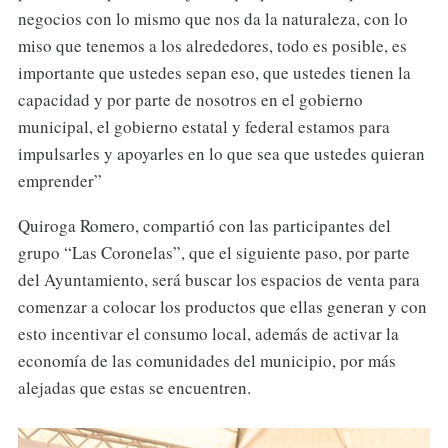
negocios con lo mismo que nos da la naturaleza, con lo
miso que tenemos a los alrededores, todo es posible, es
importante que ustedes sepan eso, que ustedes tienen la
capacidad y por parte de nosotros en el gobierno
municipal, el gobierno estatal y federal estamos para
impulsarles y apoyarles en lo que sea que ustedes quieran
emprender”
Quiroga Romero, compartió con las participantes del
grupo “Las Coronelas”, que el siguiente paso, por parte
del Ayuntamiento, será buscar los espacios de venta para
comenzar a colocar los productos que ellas generan y con
esto incentivar el consumo local, además de activar la
economía de las comunidades del municipio, por más
alejadas que estas se encuentren.