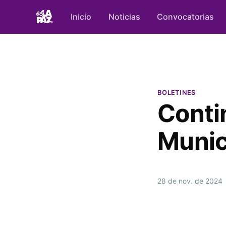
Inicio
Noticias
Convocatorias
BOLETINES
Conti
Munic
28 de nov. de 2024