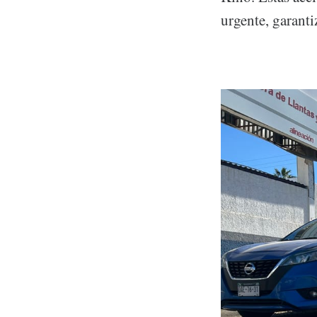
urgente, garant