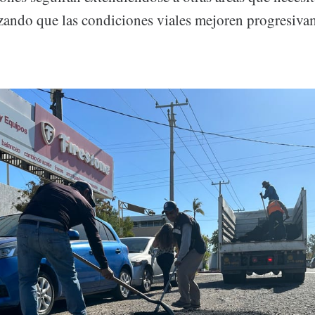
izando que las condiciones viales mejoren progresiva