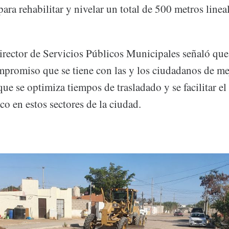
ara rehabilitar y nivelar un total de 500 metros lineal
irector de Servicios Públicos Municipales señaló que 
ompromiso que se tiene con las y los ciudadanos de me
que se optimiza tiempos de trasladado y se facilitar el
co en estos sectores de la ciudad.