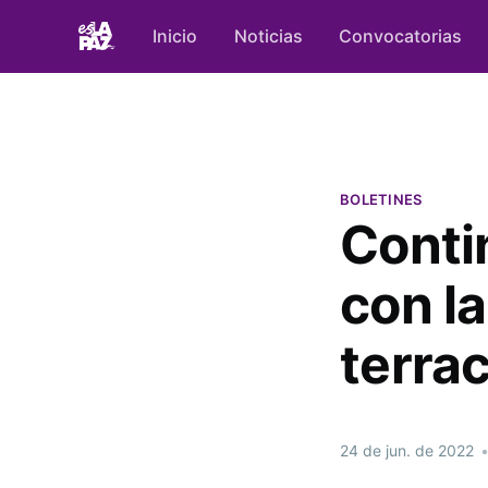
Inicio
Noticias
Convocatorias
BOLETINES
Conti
con la
terrac
24 de jun. de 2022