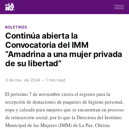
BOLETINES
Continúa abierta la
Convocatoria del IMM
“Amadrina a una mujer privada
de su libertad”
3 de nov. de 2024
•
1 min read
El próximo 7 de noviembre cierra el registro para la
recepción de donaciones de paquetes de higiene personal,
ropa y calzado para mujeres que se encuentran en proceso
de reinserción social, por lo que la Directora del Instituto
Municipal de las Mujeres (IMM) de La Paz, Christa