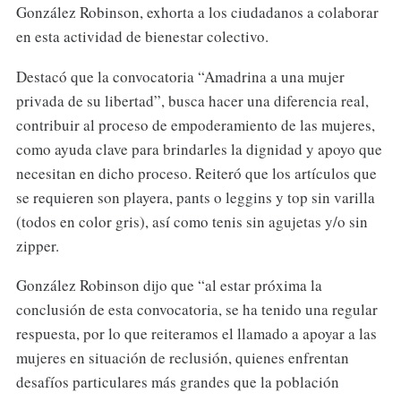
González Robinson, exhorta a los ciudadanos a colaborar
en esta actividad de bienestar colectivo.
Destacó que la convocatoria “Amadrina a una mujer
privada de su libertad”, busca hacer una diferencia real,
contribuir al proceso de empoderamiento de las mujeres,
como ayuda clave para brindarles la dignidad y apoyo que
necesitan en dicho proceso. Reiteró que los artículos que
se requieren son playera, pants o leggins y top sin varilla
(todos en color gris), así como tenis sin agujetas y/o sin
zipper.
González Robinson dijo que “al estar próxima la
conclusión de esta convocatoria, se ha tenido una regular
respuesta, por lo que reiteramos el llamado a apoyar a las
mujeres en situación de reclusión, quienes enfrentan
desafíos particulares más grandes que la población