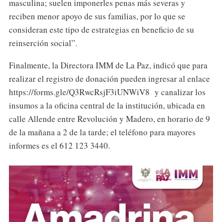
masculina; suelen imponerles penas más severas y
reciben menor apoyo de sus familias, por lo que se
consideran este tipo de estrategias en beneficio de su
reinserción social”.
Finalmente, la Directora IMM de La Paz, indicó que para
realizar el registro de donación pueden ingresar al enlace
https://forms.gle/Q3RwcRsjF3iUNWiV8 y canalizar los
insumos a la oficina central de la institución, ubicada en
calle Allende entre Revolución y Madero, en horario de 9
de la mañana a 2 de la tarde; el teléfono para mayores
informes es el 612 123 3440.