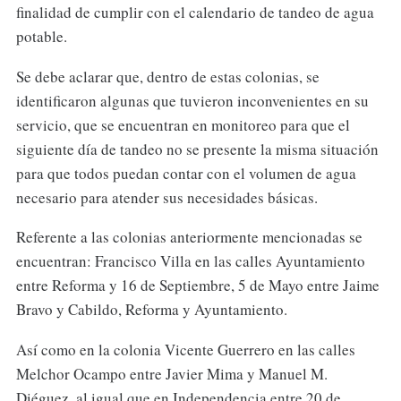
finalidad de cumplir con el calendario de tandeo de agua
potable.
Se debe aclarar que, dentro de estas colonias, se
identificaron algunas que tuvieron inconvenientes en su
servicio, que se encuentran en monitoreo para que el
siguiente día de tandeo no se presente la misma situación
para que todos puedan contar con el volumen de agua
necesario para atender sus necesidades básicas.
Referente a las colonias anteriormente mencionadas se
encuentran: Francisco Villa en las calles Ayuntamiento
entre Reforma y 16 de Septiembre, 5 de Mayo entre Jaime
Bravo y Cabildo, Reforma y Ayuntamiento.
Así como en la colonia Vicente Guerrero en las calles
Melchor Ocampo entre Javier Mima y Manuel M.
Diéguez, al igual que en Independencia entre 20 de