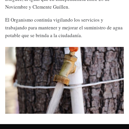
Noviembre y Clemente Guillen.
El Organismo continúa vigilando los servicios y
trabajando para mantener y mejorar el suministro de agua
potable que se brinda a la ciudadanía.