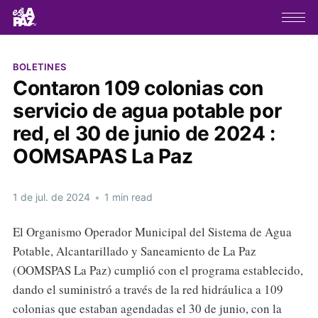
BOLETINES
Contaron 109 colonias con
servicio de agua potable por
red, el 30 de junio de 2024 :
OOMSAPAS La Paz
1 de jul. de 2024
•
1 min read
El Organismo Operador Municipal del Sistema de Agua
Potable, Alcantarillado y Saneamiento de La Paz
(OOMSPAS La Paz) cumplió con el programa establecido,
dando el suministró a través de la red hidráulica a 109
colonias que estaban agendadas el 30 de junio, con la