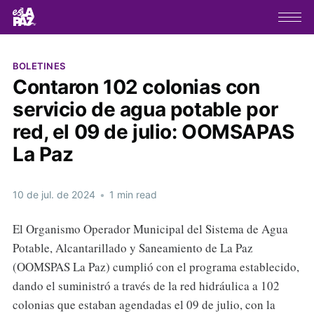
BOLETINES
Contaron 102 colonias con
servicio de agua potable por
red, el 09 de julio: OOMSAPAS
La Paz
10 de jul. de 2024
•
1 min read
El Organismo Operador Municipal del Sistema de Agua
Potable, Alcantarillado y Saneamiento de La Paz
(OOMSPAS La Paz) cumplió con el programa establecido,
dando el suministró a través de la red hidráulica a 102
colonias que estaban agendadas el 09 de julio, con la