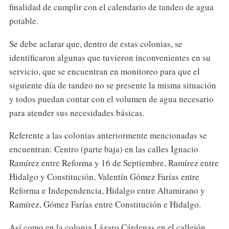
finalidad de cumplir con el calendario de tandeo de agua
potable.
Se debe aclarar que, dentro de estas colonias, se
identificaron algunas que tuvieron inconvenientes en su
servicio, que se encuentran en monitoreo para que el
siguiente día de tandeo no se presente la misma situación
y todos puedan contar con el volumen de agua necesario
para atender sus necesidades básicas.
Referente a las colonias anteriormente mencionadas se
encuentran: Centro (parte baja) en las calles Ignacio
Ramírez entre Reforma y 16 de Septiembre, Ramírez entre
Hidalgo y Constitución, Valentín Gómez Farías entre
Reforma e Independencia, Hidalgo entre Altamirano y
Ramírez, Gómez Farías entre Constitución e Hidalgo.
Así como en la colonia Lázaro Cárdenas en el callejón