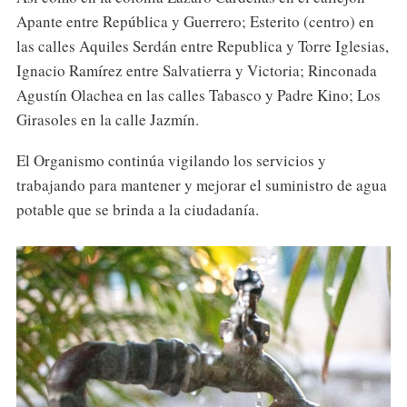
Apante entre República y Guerrero; Esterito (centro) en
las calles Aquiles Serdán entre Republica y Torre Iglesias,
Ignacio Ramírez entre Salvatierra y Victoria; Rinconada
Agustín Olachea en las calles Tabasco y Padre Kino; Los
Girasoles en la calle Jazmín.
El Organismo continúa vigilando los servicios y
trabajando para mantener y mejorar el suministro de agua
potable que se brinda a la ciudadanía.