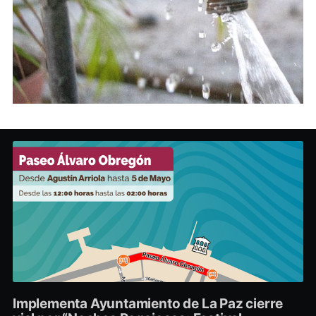
Implementa Ayuntamiento de La Paz cierre