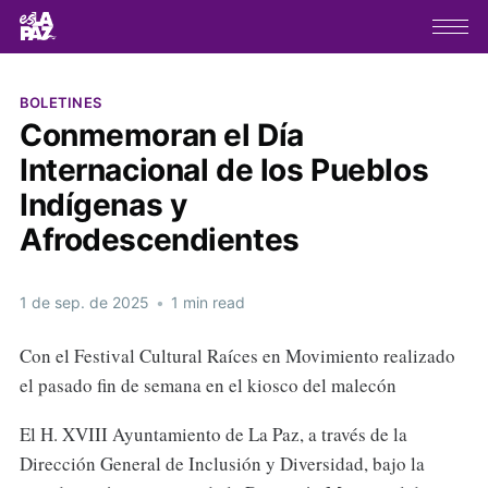
BOLETINES
Conmemoran el Día
Internacional de los Pueblos
Indígenas y
Afrodescendientes
1 de sep. de 2025
•
1 min read
Con el Festival Cultural Raíces en Movimiento realizado
el pasado fin de semana en el kiosco del malecón
El H. XVIII Ayuntamiento de La Paz, a través de la
Dirección General de Inclusión y Diversidad, bajo la