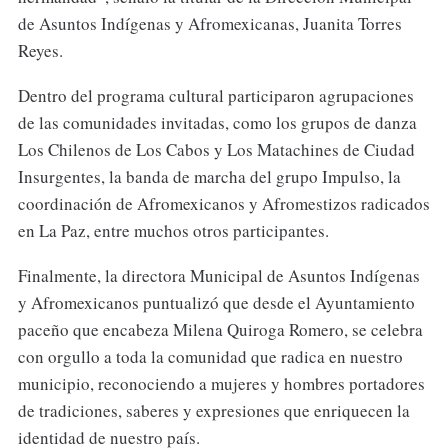
de Asuntos Indígenas y Afromexicanas, Juanita Torres
Reyes.
Dentro del programa cultural participaron agrupaciones
de las comunidades invitadas, como los grupos de danza
Los Chilenos de Los Cabos y Los Matachines de Ciudad
Insurgentes, la banda de marcha del grupo Impulso, la
coordinación de Afromexicanos y Afromestizos radicados
en La Paz, entre muchos otros participantes.
Finalmente, la directora Municipal de Asuntos Indígenas
y Afromexicanos puntualizó que desde el Ayuntamiento
paceño que encabeza Milena Quiroga Romero, se celebra
con orgullo a toda la comunidad que radica en nuestro
municipio, reconociendo a mujeres y hombres portadores
de tradiciones, saberes y expresiones que enriquecen la
identidad de nuestro país.