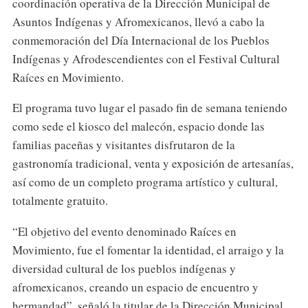
coordinación operativa de la Dirección Municipal de
Asuntos Indígenas y Afromexicanos, llevó a cabo la
conmemoración del Día Internacional de los Pueblos
Indígenas y Afrodescendientes con el Festival Cultural
Raíces en Movimiento.
El programa tuvo lugar el pasado fin de semana teniendo
como sede el kiosco del malecón, espacio donde las
familias paceñas y visitantes disfrutaron de la
gastronomía tradicional, venta y exposición de artesanías,
así como de un completo programa artístico y cultural,
totalmente gratuito.
“El objetivo del evento denominado Raíces en
Movimiento, fue el fomentar la identidad, el arraigo y la
diversidad cultural de los pueblos indígenas y
afromexicanos, creando un espacio de encuentro y
hermandad”, señaló la titular de la Dirección Municipal