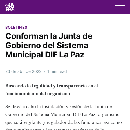
BOLETINES
Conforman la Junta de
Gobierno del Sistema
Municipal DIF La Paz
26 de abr. de 2022
•
1 min read
Buscando la legalidad y transparencia en el
funcionamiento del organismo
Se llevó a cabo la instalación y sesión de la Junta de
Gobierno del Sistema Municipal DIF La Paz, organismo
que será vigilante y regulador de las funciones, así como
dar cumplimiento a los estatutos orgánicos de la