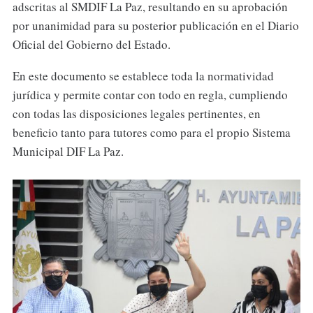
adscritas al SMDIF La Paz, resultando en su aprobación
por unanimidad para su posterior publicación en el Diario
Oficial del Gobierno del Estado.
En este documento se establece toda la normatividad
jurídica y permite contar con todo en regla, cumpliendo
con todas las disposiciones legales pertinentes, en
beneficio tanto para tutores como para el propio Sistema
Municipal DIF La Paz.