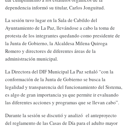
dependencia informó su titular, Carlos Jonguitud.
La sesión tuvo lugar en la Sala de Cabildo del
Ayuntamiento de La Paz, llevándose a cabo la toma de
protesta de los integrantes quedando como presidente de
la Junta de Gobierno, la Alcaldesa Milena Quiroga
Romero y directores de diferentes áreas de la
administración municipal.
La Directora del DIF Municipal La Paz señaló “con la
conformación de la Junta de Gobierno se busca la
legalidad y transparencia del funcionamiento del Sistema,
es algo de gran importancia ya que permite ir evaluando
las diferentes acciones y programas que se llevan cabo”.
Durante la sesión se discutió y analizó el anteproyecto
del reglamento de las Casas de Día para el adulto mayor