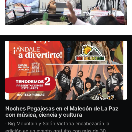
Noches Pegajosas en el Malecón de La Paz
con música, ciencia y cultura
· Big Mountain y Salón Victoria encabezarán la
edición en un evento gratuito con más de 30