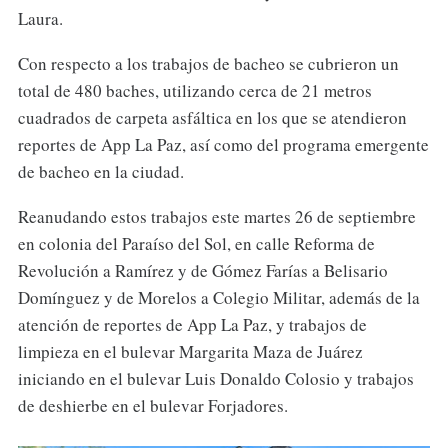
Laura.
Con respecto a los trabajos de bacheo se cubrieron un
total de 480 baches, utilizando cerca de 21 metros
cuadrados de carpeta asfáltica en los que se atendieron
reportes de App La Paz, así como del programa emergente
de bacheo en la ciudad.
Reanudando estos trabajos este martes 26 de septiembre
en colonia del Paraíso del Sol, en calle Reforma de
Revolución a Ramírez y de Gómez Farías a Belisario
Domínguez y de Morelos a Colegio Militar, además de la
atención de reportes de App La Paz, y trabajos de
limpieza en el bulevar Margarita Maza de Juárez
iniciando en el bulevar Luis Donaldo Colosio y trabajos
de deshierbe en el bulevar Forjadores.