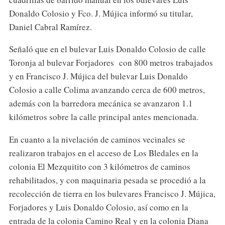
Donaldo Colosio y Fco. J. Mújica informó su titular,
Daniel Cabral Ramírez.
Señaló que en el bulevar Luis Donaldo Colosio de calle
Toronja al bulevar Forjadores con 800 metros trabajados
y en Francisco J. Mújica del bulevar Luis Donaldo
Colosio a calle Colima avanzando cerca de 600 metros,
además con la barredora mecánica se avanzaron 1.1
kilómetros sobre la calle principal antes mencionada.
En cuanto a la nivelación de caminos vecinales se
realizaron trabajos en el acceso de Los Bledales en la
colonia El Mezquitito con 3 kilómetros de caminos
rehabilitados, y con maquinaria pesada se procedió a la
recolección de tierra en los bulevares Francisco J. Mújica,
Forjadores y Luis Donaldo Colosio, así como en la
entrada de la colonia Camino Real y en la colonia Diana