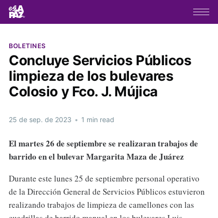
BOLETINES
Concluye Servicios Públicos
limpieza de los bulevares
Colosio y Fco. J. Mújica
25 de sep. de 2023
•
1 min read
El martes 26 de septiembre se realizaran trabajos de
barrido
en el bulevar Margarita Maza de Juárez
Durante este lunes 25 de septiembre personal operativo
de la Dirección General de Servicios Públicos estuvieron
realizando trabajos de limpieza de camellones con las
cuadrillas de barrido manual en los bulevares Luis