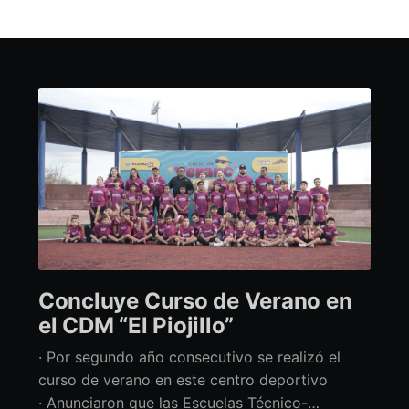
Concluye Curso de Verano en
el CDM “El Piojillo”
· Por segundo año consecutivo se realizó el
curso de verano en este centro deportivo
· Anunciaron que las Escuelas Técnico-