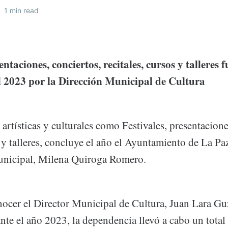
•
1 min read
entaciones, conciertos, recitales, cursos y talleres 
el 2023 por la Dirección Municipal de Cultura
artísticas y culturales como Festivales, presentacione
s y talleres, concluye el año el Ayuntamiento de La P
unicipal, Milena Quiroga Romero.
nocer el Director Municipal de Cultura, Juan Lara G
nte el año 2023, la dependencia llevó a cabo un total