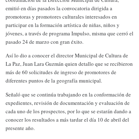
emitió en días pasados la convocatoria dirigida a
promotoras y promotores culturales interesados en
participar en la formación artística de niñas, niños y
jóvenes, a través de programa Impulso, misma que cerró el
pasado 24 de marzo con gran éxito.
Así lo dio a conocer el director Municipal de Cultura de
La Paz, Juan Lara Guzmán quien detallo que se recibieron
más de 60 solicitudes de ingreso de promotores de
diferentes puntos de la geografía municipal.
Señaló que se continúa trabajando en la conformación de
expedientes, revisión de documentación y evaluación de
cada uno de los prospectos, por lo que se estarán dando a
conocer los resultados a más tardar el día 10 de abril del
presente año.