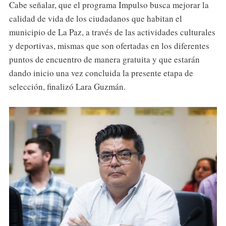
Cabe señalar, que el programa Impulso busca mejorar la
calidad de vida de los ciudadanos que habitan el
municipio de La Paz, a través de las actividades culturales
y deportivas, mismas que son ofertadas en los diferentes
puntos de encuentro de manera gratuita y que estarán
dando inicio una vez concluida la presente etapa de
selección, finalizó Lara Guzmán.