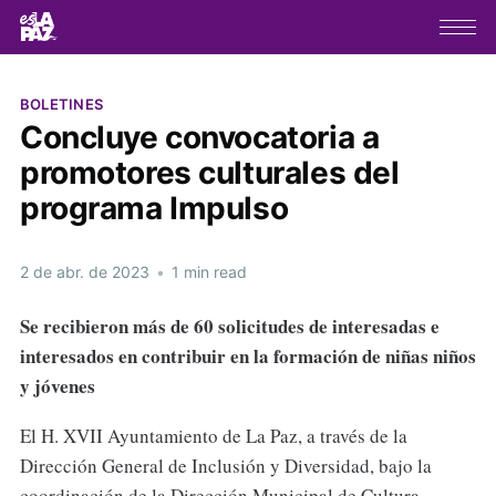
BOLETINES
Concluye convocatoria a
promotores culturales del
programa Impulso
2 de abr. de 2023
•
1 min read
Se recibieron más de 60 solicitudes de interesadas e
interesados en contribuir en la formación de niñas niños
y jóvenes
El H. XVII Ayuntamiento de La Paz, a través de la
Dirección General de Inclusión y Diversidad, bajo la
coordinación de la Dirección Municipal de Cultura,