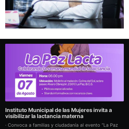
Instituto Municipal de las Mujeres invita a
visibilizar la lactancia materna
· Convoca a familias y ciudadanía al evento “La Paz