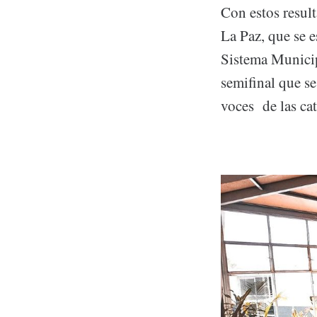
Con estos result
La Paz, que se 
Sistema Municip
semifinal que se
voces de las cat