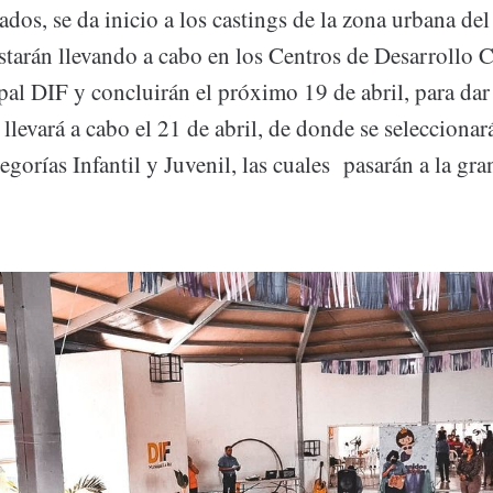
ados, se da inicio a los castings de la zona urbana de
estarán llevando a cabo en los Centros de Desarrollo 
al DIF y concluirán el próximo 19 de abril, para dar 
 llevará a cabo el 21 de abril, de donde se seleccionar
egorías Infantil y Juvenil, las cuales pasarán a la gran