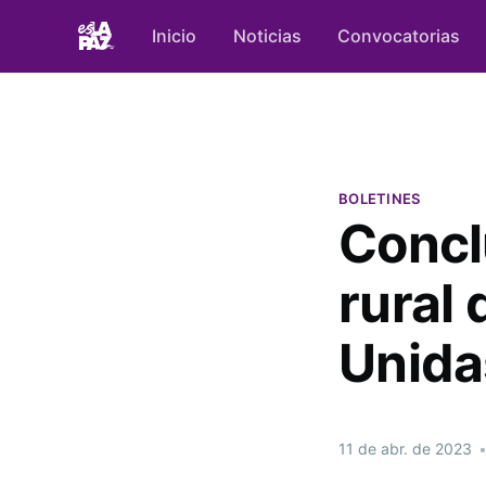
Inicio
Noticias
Convocatorias
BOLETINES
Concl
rural
Unida
11 de abr. de 2023