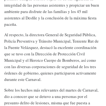
integridad de las personas asistentes y propiciar un buen
ambiente para disfrute de las familias y los 45 mil
asistentes al Desfile y la conclusión de la máxima fiesta
paceña.
Al respecto, la directora General de Seguridad Pública,
Policía Preventiva y Tránsito Municipal, Teniente Rut de
la Fuente Velázquez, destacó la excelente coordinación
que se tuvo con la Dirección de Protección Civil
Municipal y el Heroico Cuerpo de Bomberos, así como
con las diversas corporaciones de seguridad de los tres
órdenes de gobierno, quienes participaron activamente
durante este Carnaval.
Sobre los hechos más relevantes del martes de Carnaval,
dio a conocer que se detuvo a una personas por el
presunto delito de lesiones, misma que fue puesta a