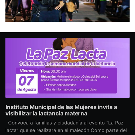
Instituto Municipal de las Mujeres invita a
visibilizar la lactancia materna
· Convoca a familias y ciudadanía al evento “La Paz
lacta” que se realizará en el malecón Como parte del