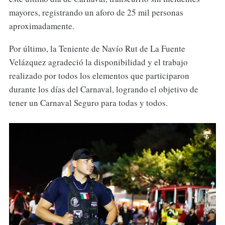
mayores, registrando un aforo de 25 mil personas
aproximadamente.
Por último, la Teniente de Navío Rut de La Fuente
Velázquez agradeció la disponibilidad y el trabajo
realizado por todos los elementos que participaron
durante los días del Carnaval, logrando el objetivo de
tener un Carnaval Seguro para todas y todos.