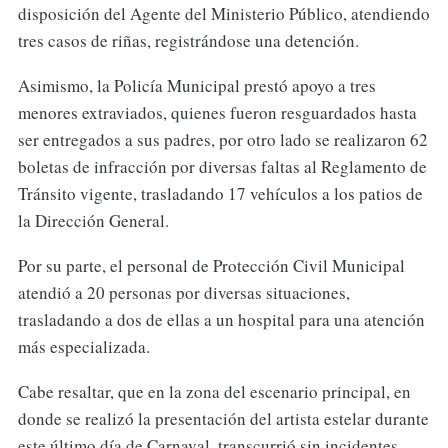
disposición del Agente del Ministerio Público, atendiendo
tres casos de riñas, registrándose una detención.
Asimismo, la Policía Municipal prestó apoyo a tres
menores extraviados, quienes fueron resguardados hasta
ser entregados a sus padres, por otro lado se realizaron 62
boletas de infracción por diversas faltas al Reglamento de
Tránsito vigente, trasladando 17 vehículos a los patios de
la Dirección General.
Por su parte, el personal de Protección Civil Municipal
atendió a 20 personas por diversas situaciones,
trasladando a dos de ellas a un hospital para una atención
más especializada.
Cabe resaltar, que en la zona del escenario principal, en
donde se realizó la presentación del artista estelar durante
este último día de Carnaval, transcurrió sin incidentes