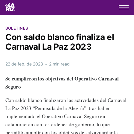
BOLETINES
Con saldo blanco finaliza el
Carnaval La Paz 2023
22 de feb. de 2023
•
2 min read
Se cumplieron los objetivos del Operativo Carnaval
Seguro
Con saldo blanco finalizaron las actividades del Carnaval
La Paz 2023 “Península de la Alegría”, tras haber
implementado el Operativo Carnaval Seguro en
colaboración con los órdenes de gobierno, lo que
permitió cumplir con los objetivos de salvaguardar la