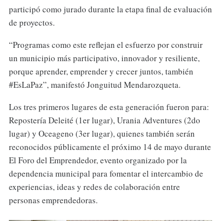
participó como jurado durante la etapa final de evaluación
de proyectos.
“Programas como este reflejan el esfuerzo por construir
un municipio más participativo, innovador y resiliente,
porque aprender, emprender y crecer juntos, también
#EsLaPaz”, manifestó Jonguitud Mendarozqueta.
Los tres primeros lugares de esta generación fueron para:
Repostería Deleité (1er lugar), Urania Adventures (2do
lugar) y Oceageno (3er lugar), quienes también serán
reconocidos públicamente el próximo 14 de mayo durante
El Foro del Emprendedor, evento organizado por la
dependencia municipal para fomentar el intercambio de
experiencias, ideas y redes de colaboración entre
personas emprendedoras.