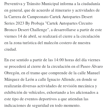
Preventiva y Tránsito Municipal informa a la ciudadanía
en general, que de acuerdo al itinerario y actividades de
la Carrera de Campeonato Cartek Autopartes Desert
Series 2023 By Probaja "Cartek Autopartes Circuito
Bronco Desert Challenge", a desarrollarse a partir de este
viernes 14 de abril, se realizará el cierre a la circulación
en la zona turística del malecón costero de nuestra
ciudad.
En ese sentido a partir de las 14:00 horas del día viernes
se procederá al cierre de la circulación en el Paseo Álvaro
Obregón, en el tramo que comprende de la calle Manuel
Márquez de León a calle Ignacio Allende, en donde se
realizarán diversas actividades de revisión mecánica y
exhibición de vehículos, exhortando a los aficionados a
este tipo de eventos deportivos a que atiendan las
indicaciones de seguridad en todo momento.