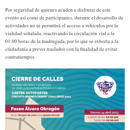
Por seguridad de quienes acuden a disfrutar de este
evento así como de participantes, durante el desarrollo de
actividades no se permitirá el acceso a vehículos por la
vialidad señalada, reactivando la circulación vial a la
01:00 horas de la madrugada, por lo que se exhorta a la
ciudadanía a prever traslados con la finalidad de evitar
contratiempos.