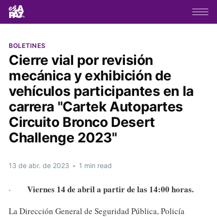
BOLETINES
Cierre vial por revisión
mecánica y exhibición de
vehículos participantes en la
carrera "Cartek Autopartes
Circuito Bronco Desert
Challenge 2023"
13 de abr. de 2023
•
1 min read
Viernes 14 de abril a partir de las 14:00 horas.
·
La Dirección General de Seguridad Pública, Policía