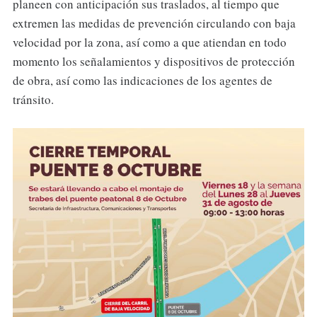
planeen con anticipación sus traslados, al tiempo que
extremen las medidas de prevención circulando con baja
velocidad por la zona, así como a que atiendan en todo
momento los señalamientos y dispositivos de protección
de obra, así como las indicaciones de los agentes de
tránsito.