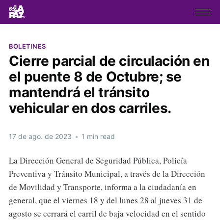
BOLETINES
Cierre parcial de circulación en
el puente 8 de Octubre; se
mantendrá el tránsito
vehicular en dos carriles.
17 de ago. de 2023
•
1 min read
La Dirección General de Seguridad Pública, Policía
Preventiva y Tránsito Municipal, a través de la Dirección
de Movilidad y Transporte, informa a la ciudadanía en
general, que el viernes 18 y del lunes 28 al jueves 31 de
agosto se cerrará el carril de baja velocidad en el sentido