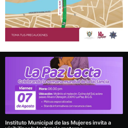
Instituto Municipal de las Mujeres invita a