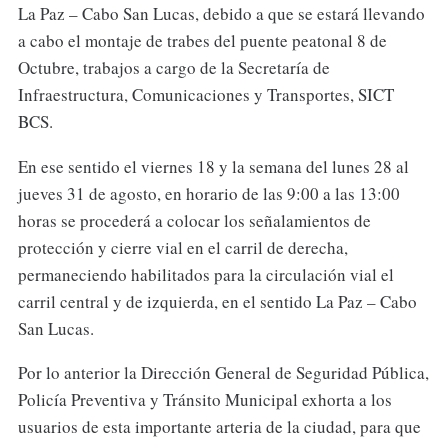
La Paz – Cabo San Lucas, debido a que se estará llevando
a cabo el montaje de trabes del puente peatonal 8 de
Octubre, trabajos a cargo de la Secretaría de
Infraestructura, Comunicaciones y Transportes, SICT
BCS.
En ese sentido el viernes 18 y la semana del lunes 28 al
jueves 31 de agosto, en horario de las 9:00 a las 13:00
horas se procederá a colocar los señalamientos de
protección y cierre vial en el carril de derecha,
permaneciendo habilitados para la circulación vial el
carril central y de izquierda, en el sentido La Paz – Cabo
San Lucas.
Por lo anterior la Dirección General de Seguridad Pública,
Policía Preventiva y Tránsito Municipal exhorta a los
usuarios de esta importante arteria de la ciudad, para que