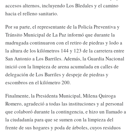
accesos alternos, incluyendo Los Bledales y el camino
hacia el relleno sanitario.
Por su parte, el representante de la Policía Preventiva y
Tránsito Municipal de La Paz informó que durante la
madrugada continuaron con el retiro de piedras y lodo a
la altura de los kilómetros 144 y 123 de la carretera entre
San Antonio a Los Barriles. Además, la Guardia Nacional
inició con la limpieza de arena acumulada en calles de
delegación de Los Barriles y despeje de piedras y
escombros en el kilómetro 200.
Finalmente, la Presidenta Municipal, Milena Quiroga
Romero, agradeció a todas las instituciones y al personal
que colaboró durante la contingencia, e hizo un llamado a
la ciudadanía para que se sumen con la limpieza del
frente de sus hogares y poda de árboles, cuyos residuos