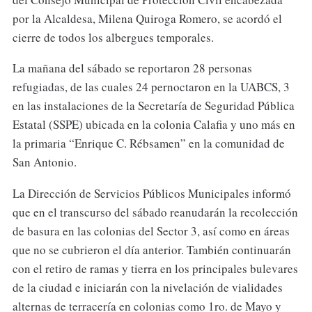
por la Alcaldesa, Milena Quiroga Romero, se acordó el
cierre de todos los albergues temporales.
La mañana del sábado se reportaron 28 personas
refugiadas, de las cuales 24 pernoctaron en la UABCS, 3
en las instalaciones de la Secretaría de Seguridad Pública
Estatal (SSPE) ubicada en la colonia Calafia y uno más en
la primaria “Enrique C. Rébsamen” en la comunidad de
San Antonio.
La Dirección de Servicios Públicos Municipales informó
que en el transcurso del sábado reanudarán la recolección
de basura en las colonias del Sector 3, así como en áreas
que no se cubrieron el día anterior. También continuarán
con el retiro de ramas y tierra en los principales bulevares
de la ciudad e iniciarán con la nivelación de vialidades
alternas de terracería en colonias como 1ro. de Mayo y