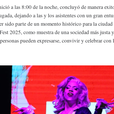
inició a las 8:00 de la noche, concluyó de manera exit
gada, dejando a las y los asistentes con un gran entu
r sido parte de un momento histórico para la ciudad 
 Fest 2025, como muestra de una sociedad más justa y 
personas pueden expresarse, convivir y celebrar con l