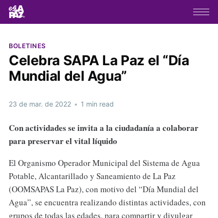
BOLETINES
Celebra SAPA La Paz el “Día
Mundial del Agua”
23 de mar. de 2022
•
1 min read
Con actividades se invita a la ciudadanía a colaborar
para preservar el vital líquido
El Organismo Operador Municipal del Sistema de Agua
Potable, Alcantarillado y Saneamiento de La Paz
(OOMSAPAS La Paz), con motivo del “Día Mundial del
Agua”, se encuentra realizando distintas actividades, con
grupos de todas las edades, para compartir y divulgar