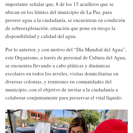
importante señalar que, 8 de los 15 acuíferos que se
ubican en los límites del municipio de La Paz, para
proveer agua a la ciudadanía, se encuentran en condición
de sobreexplotación, situación que pone en riesgo la
disponibilidad y calidad del agua.
Por lo anterior, y con motivo del “Día Mundial del Agua”,
este Organismo, a través de personal de Cultura del Agua,
se encuentra llevando a cabo pláticas y dinámicas
escolares en todos los niveles, visitas domiciliarias en
diversas colonias, y reuniones en comunidades del
municipio, con el objetivo de invitar a la ciudadanía a
colaborar conjuntamente para preservar el vital líquido.