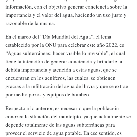
información, con el objetivo generar conciencia sobre la
importancia y el valor del agua, haciendo un uso justo y
razonable de la misma.
En el marco del “Día Mundial del Agua”, el lema
establecido por la ONU para celebrar este año 2022, es
“Aguas subterráneas: hacer visible lo invisible”, el cual,
tiene la intención de generar conciencia y brindarle la
debida importancia y atención a estas aguas, que se
encuentran en los acuíferos, las cuales, se obtienen
gracias a la infiltración del agua de lluvia y que se extrae
por medio pozos y equipos de bombeo.
Respecto a lo anterior, es necesario que la población
conozca la situación del municipio, ya que actualmente se
depende totalmente de las aguas subterráneas para
proveer el servicio de agua potable. En ese sentido, es