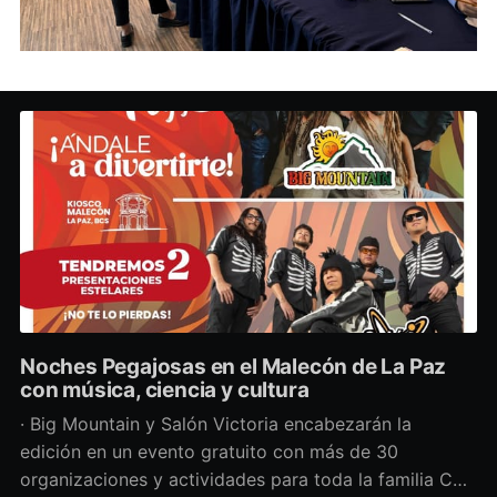
Noches Pegajosas en el Malecón de La Paz
con música, ciencia y cultura
· Big Mountain y Salón Victoria encabezarán la
edición en un evento gratuito con más de 30
organizaciones y actividades para toda la familia Con