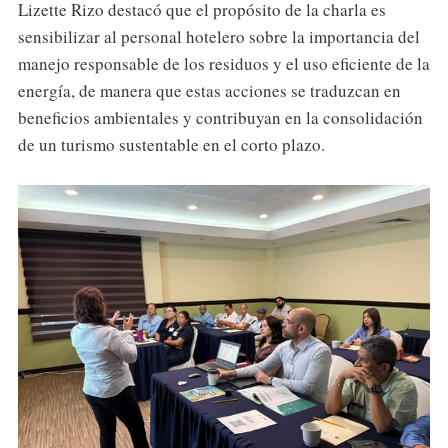
Lizette Rizo destacó que el propósito de la charla es
sensibilizar al personal hotelero sobre la importancia del
manejo responsable de los residuos y el uso eficiente de la
energía, de manera que estas acciones se traduzcan en
beneficios ambientales y contribuyan en la consolidación
de un turismo sustentable en el corto plazo.