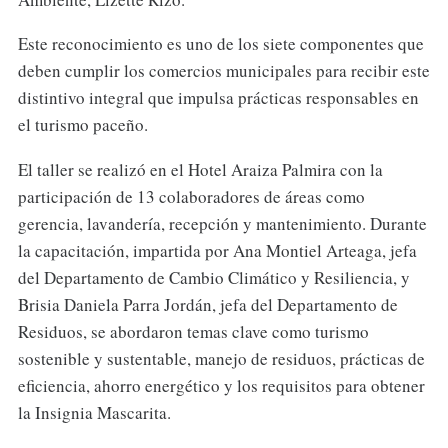
Este reconocimiento es uno de los siete componentes que
deben cumplir los comercios municipales para recibir este
distintivo integral que impulsa prácticas responsables en
el turismo paceño.
El taller se realizó en el Hotel Araiza Palmira con la
participación de 13 colaboradores de áreas como
gerencia, lavandería, recepción y mantenimiento. Durante
la capacitación, impartida por Ana Montiel Arteaga, jefa
del Departamento de Cambio Climático y Resiliencia, y
Brisia Daniela Parra Jordán, jefa del Departamento de
Residuos, se abordaron temas clave como turismo
sostenible y sustentable, manejo de residuos, prácticas de
eficiencia, ahorro energético y los requisitos para obtener
la Insignia Mascarita.