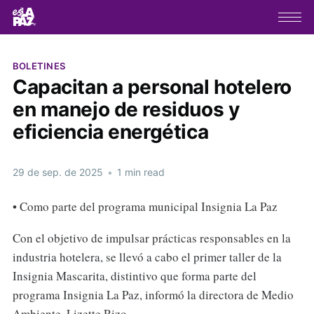
BOLETINES
Capacitan a personal hotelero
en manejo de residuos y
eficiencia energética
29 de sep. de 2025
•
1 min read
• Como parte del programa municipal Insignia La Paz
Con el objetivo de impulsar prácticas responsables en la
industria hotelera, se llevó a cabo el primer taller de la
Insignia Mascarita, distintivo que forma parte del
programa Insignia La Paz, informó la directora de Medio
Ambiente, Lizette Rizo.