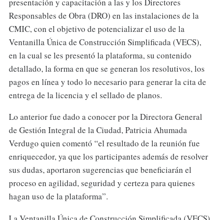
presentación y capacitación a las y los Directores
Responsables de Obra (DRO) en las instalaciones de la
CMIC, con el objetivo de potencializar el uso de la
Ventanilla Única de Construcción Simplificada (VECS),
en la cual se les presentó la plataforma, su contenido
detallado, la forma en que se generan los resolutivos, los
pagos en línea y todo lo necesario para generar la cita de
entrega de la licencia y el sellado de planos.
Lo anterior fue dado a conocer por la Directora General
de Gestión Integral de la Ciudad, Patricia Ahumada
Verdugo quien comentó “el resultado de la reunión fue
enriquecedor, ya que los participantes además de resolver
sus dudas, aportaron sugerencias que beneficiarán el
proceso en agilidad, seguridad y certeza para quienes
hagan uso de la plataforma”.
La Ventanilla Única de Construcción Simplificada (VECS)