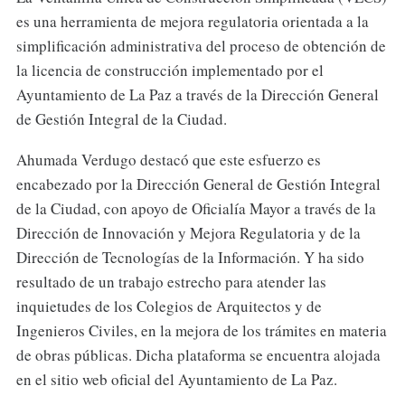
es una herramienta de mejora regulatoria orientada a la
simplificación administrativa del proceso de obtención de
la licencia de construcción implementado por el
Ayuntamiento de La Paz a través de la Dirección General
de Gestión Integral de la Ciudad.
Ahumada Verdugo destacó que este esfuerzo es
encabezado por la Dirección General de Gestión Integral
de la Ciudad, con apoyo de Oficialía Mayor a través de la
Dirección de Innovación y Mejora Regulatoria y de la
Dirección de Tecnologías de la Información. Y ha sido
resultado de un trabajo estrecho para atender las
inquietudes de los Colegios de Arquitectos y de
Ingenieros Civiles, en la mejora de los trámites en materia
de obras públicas. Dicha plataforma se encuentra alojada
en el sitio web oficial del Ayuntamiento de La Paz.