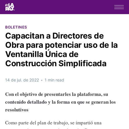
BOLETINES
Capacitan a Directores de
Obra para potenciar uso de la
Ventanilla Única de
Construcción Simplificada
14 de jul. de 2022
•
1 min read
Con el objetivo de presentarles la plataforma, su
contenido detallado y la forma en que se generan los
resolutivos
Como parte del plan de trabajo, se impartió una