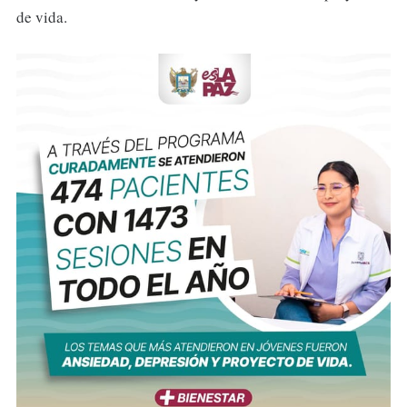
de vida.