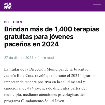
BOLETINES
Brindan más de 1,400 terapias
gratuitas para jóvenes
paceños en 2024
27 de dic. de 2024
•
1 min read
La titular de la Dirección Municipal de la Juventud,
Jazmín Ruiz Cota, reveló que durante el 2024 lograron
impactar de manera positiva en la salud mental y
emocional de 474 jóvenes de diferentes partes del
municipio, mediante atenciones psicológicas del
programa Curadamente-Salud Joven.