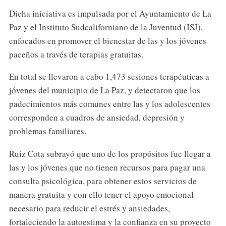
Dicha iniciativa es impulsada por el Ayuntamiento de La
Paz y el Instituto Sudcaliforniano de la Juventud (ISJ),
enfocados en promover el bienestar de las y los jóvenes
paceños a través de terapias gratuitas.
En total se llevaron a cabo 1,473 sesiones terapéuticas a
jóvenes del municipio de La Paz, y detectaron que los
padecimientos más comunes entre las y los adolescentes
corresponden a cuadros de ansiedad, depresión y
problemas familiares.
Ruiz Cota subrayó que uno de los propósitos fue llegar a
las y los jóvenes que no tienen recursos para pagar una
consulta psicológica, para obtener estos servicios de
manera gratuita y con ello tener el apoyo emocional
necesario para reducir el estrés y ansiedades,
fortaleciendo la autoestima y la confianza en su proyecto