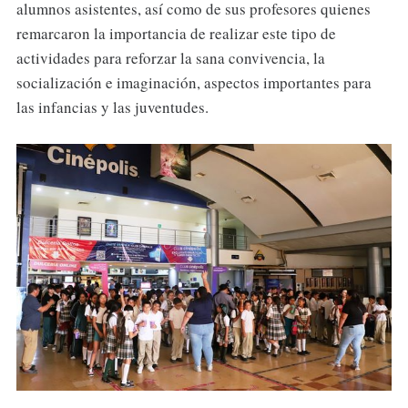
alumnos asistentes, así como de sus profesores quienes
remarcaron la importancia de realizar este tipo de
actividades para reforzar la sana convivencia, la
socialización e imaginación, aspectos importantes para
las infancias y las juventudes.