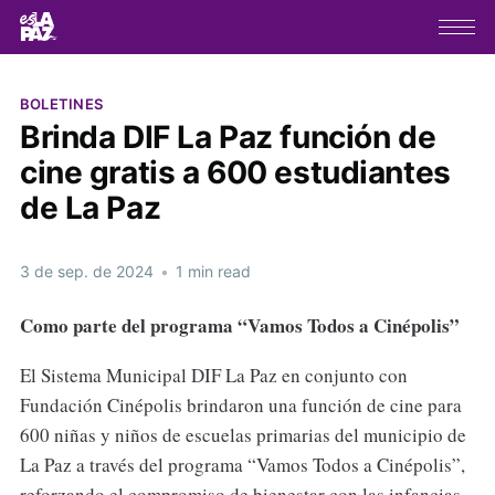
BOLETINES
Brinda DIF La Paz función de
cine gratis a 600 estudiantes
de La Paz
3 de sep. de 2024
•
1 min read
Como parte del programa “Vamos Todos a Cinépolis”
El Sistema Municipal DIF La Paz en conjunto con
Fundación Cinépolis brindaron una función de cine para
600 niñas y niños de escuelas primarias del municipio de
La Paz a través del programa “Vamos Todos a Cinépolis”,
reforzando el compromiso de bienestar con las infancias,