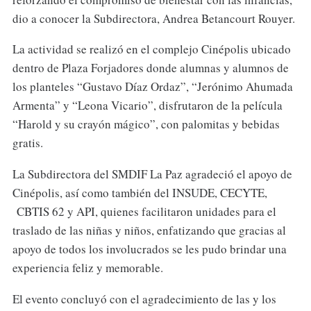
dio a conocer la Subdirectora, Andrea Betancourt Rouyer.
La actividad se realizó en el complejo Cinépolis ubicado
dentro de Plaza Forjadores donde alumnas y alumnos de
los planteles “Gustavo Díaz Ordaz”, “Jerónimo Ahumada
Armenta” y “Leona Vicario”, disfrutaron de la película
“Harold y su crayón mágico”, con palomitas y bebidas
gratis.
La Subdirectora del SMDIF La Paz agradeció el apoyo de
Cinépolis, así como también del INSUDE, CECYTE,
CBTIS 62 y API, quienes facilitaron unidades para el
traslado de las niñas y niños, enfatizando que gracias al
apoyo de todos los involucrados se les pudo brindar una
experiencia feliz y memorable.
El evento concluyó con el agradecimiento de las y los