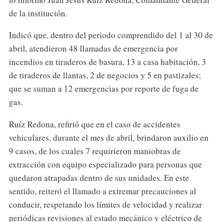
de la institución.
Indicó que, dentro del periodo comprendido del 1 al 30 de
abril, atendieron 48 llamadas de emergencia por
incendios en tiraderos de basura, 13 a casa habitación, 3
de tiraderos de llantas, 2 de negocios y 5 en pastizales;
que se suman a 12 emergencias por reporte de fuga de
gas.
Ruíz Redona, refirió que en el caso de accidentes
vehiculares, durante el mes de abril, brindaron auxilio en
9 casos, de los cuales 7 requirieron maniobras de
extracción con equipo especializado para personas que
quedaron atrapadas dentro de sus unidades. En este
sentido, reiteró el llamado a extremar precauciones al
conducir, respetando los límites de velocidad y realizar
periódicas revisiones al estado mecánico y eléctrico de