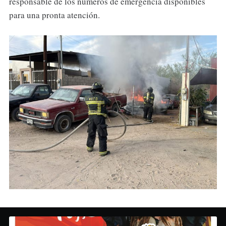
responsable de los números de emergencia disponibles
para una pronta atención.