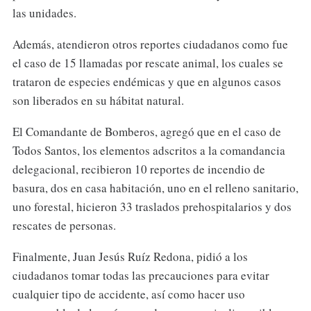
las unidades.
Además, atendieron otros reportes ciudadanos como fue
el caso de 15 llamadas por rescate animal, los cuales se
trataron de especies endémicas y que en algunos casos
son liberados en su hábitat natural.
El Comandante de Bomberos, agregó que en el caso de
Todos Santos, los elementos adscritos a la comandancia
delegacional, recibieron 10 reportes de incendio de
basura, dos en casa habitación, uno en el relleno sanitario,
uno forestal, hicieron 33 traslados prehospitalarios y dos
rescates de personas.
Finalmente, Juan Jesús Ruíz Redona, pidió a los
ciudadanos tomar todas las precauciones para evitar
cualquier tipo de accidente, así como hacer uso