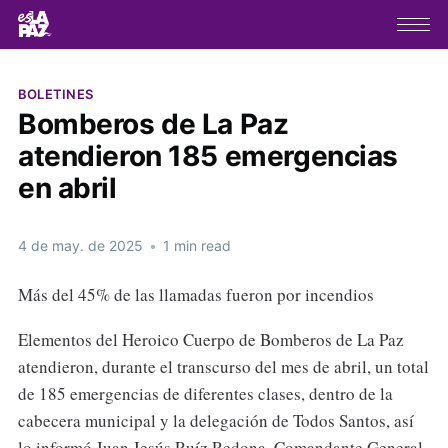
BOLETINES
Bomberos de La Paz
atendieron 185 emergencias
en abril
4 de may. de 2025
•
1 min read
Más del 45% de las llamadas fueron por incendios
Elementos del Heroico Cuerpo de Bomberos de La Paz
atendieron, durante el transcurso del mes de abril, un total
de 185 emergencias de diferentes clases, dentro de la
cabecera municipal y la delegación de Todos Santos, así
lo informó Juan Jesús Ruíz Redona, Comandante General