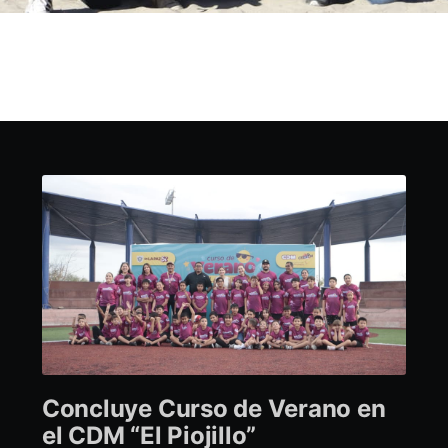
Concluye Curso de Verano en
el CDM “El Piojillo”