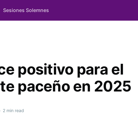
Sesiones Solemnes
e positivo para el
te paceño en 2025
•
2 min read