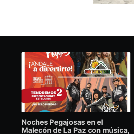
Noches Pegajosas en el
Malecón de La Paz con música,