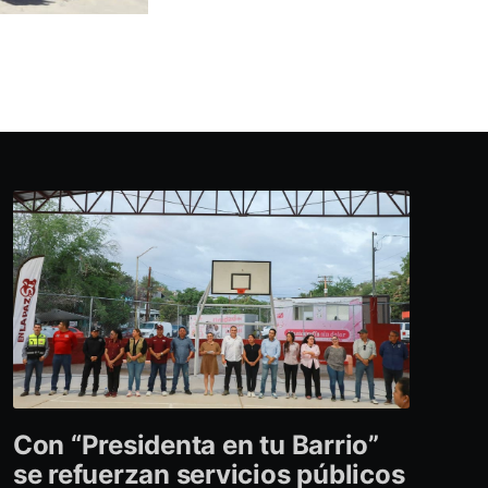
Con “Presidenta en tu Barrio”
se refuerzan servicios públicos