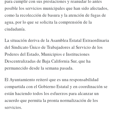
para cumplir con sus prestaciones y reanudar lo antes
posible los servicios municipales que han sido afectados,
como la recolección de basura y la atención de fugas de
agua, por lo que se solicita la comprensión de la
ciudadanía.
La situación deriva de la Asamblea Estatal Extraordinaria
del Sindicato Único de Trabajadores al Servicio de los
Poderes del Estado, Municipios e Instituciones
Descentralizadas de Baja California Sur, que ha
permanecido desde la semana pasada.
El Ayuntamiento reiteró que es una responsabilidad
compartida con el Gobierno Estatal y en coordinación se
están haciendo todos los esfuerzos para alcanzar un
acuerdo que permita la pronta normalización de los
servicios.