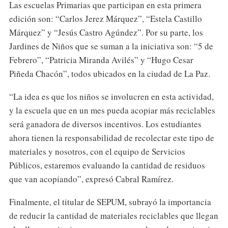
Las escuelas Primarias que participan en esta primera
edición son: “Carlos Jerez Márquez”, “Estela Castillo
Márquez” y “Jesús Castro Agúndez”. Por su parte, los
Jardines de Niños que se suman a la iniciativa son: “5 de
Febrero”, “Patricia Miranda Avilés” y “Hugo Cesar
Piñeda Chacón”, todos ubicados en la ciudad de La Paz.
“La idea es que los niños se involucren en esta actividad,
y la escuela que en un mes pueda acopiar más reciclables
será ganadora de diversos incentivos. Los estudiantes
ahora tienen la responsabilidad de recolectar este tipo de
materiales y nosotros, con el equipo de Servicios
Públicos, estaremos evaluando la cantidad de residuos
que van acopiando”, expresó Cabral Ramírez.
Finalmente, el titular de SEPUM, subrayó la importancia
de reducir la cantidad de materiales reciclables que llegan