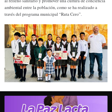
al relleno sanitario y promover una cultura de conciencia
ambiental entre la población, como se ha realizado a
través del programa municipal “Ruta Cero”.