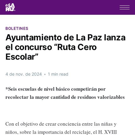
BOLETINES
Ayuntamiento de La Paz lanza
el concurso “Ruta Cero
Escolar”
4 de nov. de 2024
•
1 min read
*Seis escuelas de nivel básico competirán por
recolectar la mayor cantidad de residuos valorizables
Con el objetivo de crear conciencia entre las niñas y
niños, sobre la importancia del reciclaje, el H. XVIII