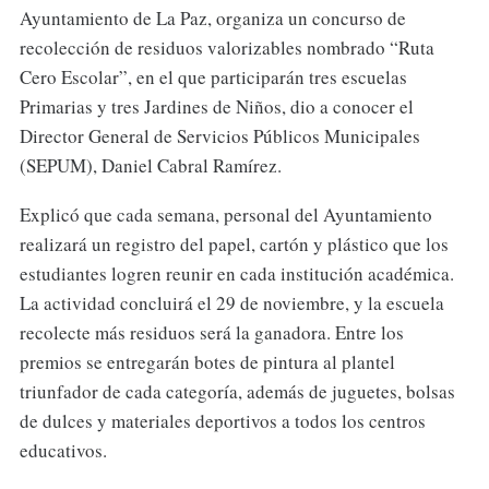
Ayuntamiento de La Paz, organiza un concurso de
recolección de residuos valorizables nombrado “Ruta
Cero Escolar”, en el que participarán tres escuelas
Primarias y tres Jardines de Niños, dio a conocer el
Director General de Servicios Públicos Municipales
(SEPUM), Daniel Cabral Ramírez.
Explicó que cada semana, personal del Ayuntamiento
realizará un registro del papel, cartón y plástico que los
estudiantes logren reunir en cada institución académica.
La actividad concluirá el 29 de noviembre, y la escuela
recolecte más residuos será la ganadora. Entre los
premios se entregarán botes de pintura al plantel
triunfador de cada categoría, además de juguetes, bolsas
de dulces y materiales deportivos a todos los centros
educativos.