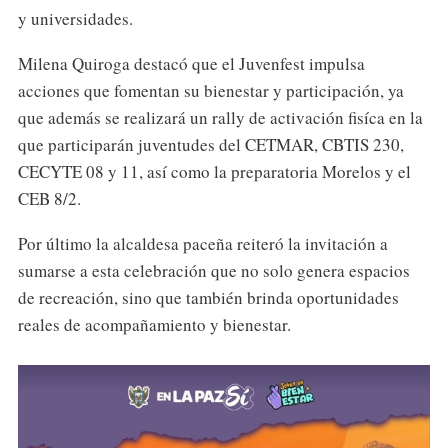
y universidades.
Milena Quiroga destacó que el Juvenfest impulsa
acciones que fomentan su bienestar y participación, ya
que además se realizará un rally de activación fisíca en la
que participarán juventudes del CETMAR, CBTIS 230,
CECYTE 08 y 11, así como la preparatoria Morelos y el
CEB 8/2.
Por último la alcaldesa paceña reiteró la invitación a
sumarse a esta celebración que no solo genera espacios
de recreación, sino que también brinda oportunidades
reales de acompañamiento y bienestar.