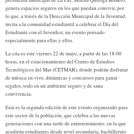
genera espacios seguros en los que puedan convivir, por
lo que, a través de la Dirección Municipal de la Juventud,
invita a la comunidad estudiantil a celebrar el Día del
Estudiante con el Juvenfest, un evento pensado
especialmente para ellas y ellos.
La cita es este viernes 22 de mayo, a partir de las 18:00
horas, en el estacionamiento del Centro de Estudios
Tecnológicos del Mar (CETMAR), donde podrán disfrutar
de música en vivo, dinámicas y concursos para ganar
regalos, todo en un ambiente seguro y de sana
convivencia.
Esta es la segunda edición de este evento organizado para
este sector de la población, que celebra a las nuevas
generaciones con una tarde de entretenimiento, en la que
acudirán estudiantes desde nivel secundaria, bachillerato