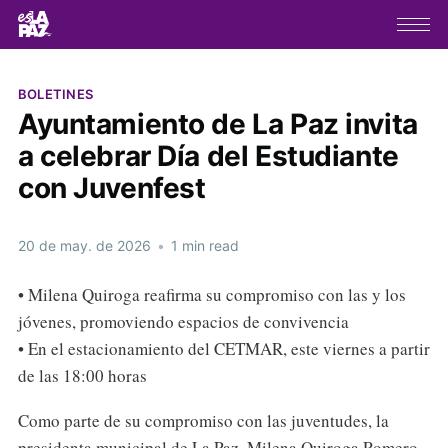
BOLETINES
Ayuntamiento de La Paz invita
a celebrar Día del Estudiante
con Juvenfest
20 de may. de 2026
•
1 min read
• Milena Quiroga reafirma su compromiso con las y los
jóvenes, promoviendo espacios de convivencia
• En el estacionamiento del CETMAR, este viernes a partir
de las 18:00 horas
Como parte de su compromiso con las juventudes, la
presidenta municipal de La Paz, Milena Quiroga Romero,