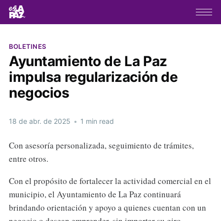
BOLETINES
Ayuntamiento de La Paz
impulsa regularización de
negocios
18 de abr. de 2025
•
1 min read
Con asesoría personalizada, seguimiento de trámites,
entre otros.
Con el propósito de fortalecer la actividad comercial en el
municipio, el Ayuntamiento de La Paz continuará
brindando orientación y apoyo a quienes cuentan con un
negocio o desean emprender, sin importar su giro