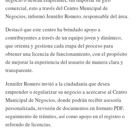
comercial, esto a través del Centro Municipal de
Negocios, informó Jennifer Romero, responsable del área.
Destacó que este centro ha brindado apoyo a
contribuyentes a través de un equipo joven y dinámico,
que orienta y gestiona cada etapa del proceso para
obtener una licencia de funcionamiento, con el propósito
de mejorar la experiencia del usuario de manera clara y
transparente.
Jennifer Romero invitó a la ciudadanía que desea
emprender o regularizar su negocio a acercarse al Centro
Municipal de Negocios, donde podrán recibir asesoría
personalizada, revisión de documentos en formato PDF,
seguimiento de trámites, así como apoyo en el registro o
refrendo de licencias.