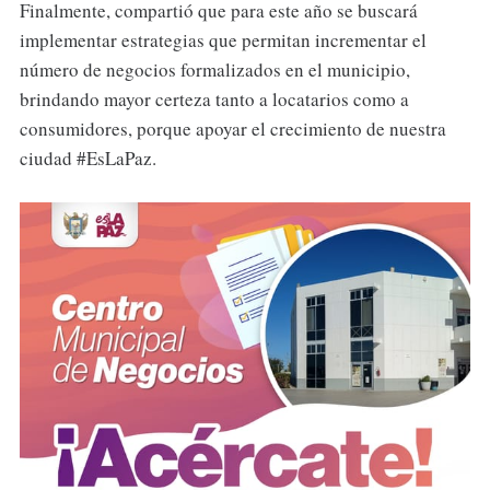
Finalmente, compartió que para este año se buscará
implementar estrategias que permitan incrementar el
número de negocios formalizados en el municipio,
brindando mayor certeza tanto a locatarios como a
consumidores, porque apoyar el crecimiento de nuestra
ciudad #EsLaPaz.