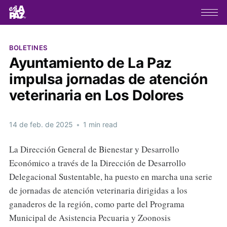
BOLETINES
Ayuntamiento de La Paz
impulsa jornadas de atención
veterinaria en Los Dolores
14 de feb. de 2025
•
1 min read
La Dirección General de Bienestar y Desarrollo
Económico a través de la Dirección de Desarrollo
Delegacional Sustentable, ha puesto en marcha una serie
de jornadas de atención veterinaria dirigidas a los
ganaderos de la región, como parte del Programa
Municipal de Asistencia Pecuaria y Zoonosis