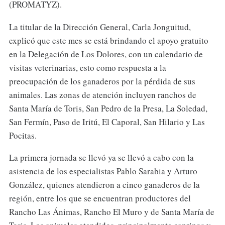
(PROMATYZ).
La titular de la Dirección General, Carla Jonguitud,
explicó que este mes se está brindando el apoyo gratuito
en la Delegación de Los Dolores, con un calendario de
visitas veterinarias, esto como respuesta a la
preocupación de los ganaderos por la pérdida de sus
animales. Las zonas de atención incluyen ranchos de
Santa María de Toris, San Pedro de la Presa, La Soledad,
San Fermín, Paso de Iritú, El Caporal, San Hilario y Las
Pocitas.
La primera jornada se llevó ya se llevó a cabo con la
asistencia de los especialistas Pablo Sarabia y Arturo
González, quienes atendieron a cinco ganaderos de la
región, entre los que se encuentran productores del
Rancho Las Ánimas, Rancho El Muro y de Santa María de