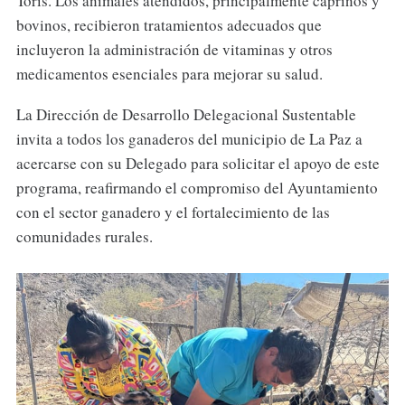
Toris. Los animales atendidos, principalmente caprinos y
bovinos, recibieron tratamientos adecuados que
incluyeron la administración de vitaminas y otros
medicamentos esenciales para mejorar su salud.
La Dirección de Desarrollo Delegacional Sustentable
invita a todos los ganaderos del municipio de La Paz a
acercarse con su Delegado para solicitar el apoyo de este
programa, reafirmando el compromiso del Ayuntamiento
con el sector ganadero y el fortalecimiento de las
comunidades rurales.