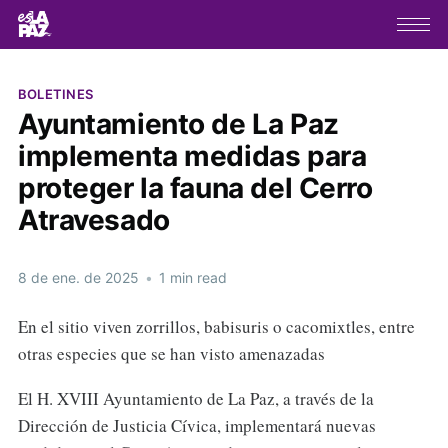
BOLETINES
Ayuntamiento de La Paz
implementa medidas para
proteger la fauna del Cerro
Atravesado
8 de ene. de 2025
•
1 min read
En el sitio viven zorrillos, babisuris o cacomixtles, entre
otras especies que se han visto amenazadas
El H. XVIII Ayuntamiento de La Paz, a través de la
Dirección de Justicia Cívica, implementará nuevas