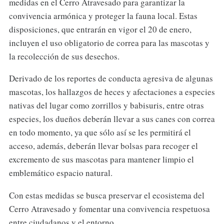
medidas en el Cerro Atravesado para garantizar la
convivencia armónica y proteger la fauna local. Estas
disposiciones, que entrarán en vigor el 20 de enero,
incluyen el uso obligatorio de correa para las mascotas y
la recolección de sus desechos.
Derivado de los reportes de conducta agresiva de algunas
mascotas, los hallazgos de heces y afectaciones a especies
nativas del lugar como zorrillos y babisuris, entre otras
especies, los dueños deberán llevar a sus canes con correa
en todo momento, ya que sólo así se les permitirá el
acceso, además, deberán llevar bolsas para recoger el
excremento de sus mascotas para mantener limpio el
emblemático espacio natural.
Con estas medidas se busca preservar el ecosistema del
Cerro Atravesado y fomentar una convivencia respetuosa
entre ciudadanos y el entorno.