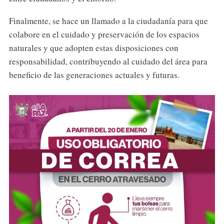
Finalmente, se hace un llamado a la ciudadanía para que
colabore en el cuidado y preservación de los espacios
naturales y que adopten estas disposiciones con
responsabilidad, contribuyendo al cuidado del área para
beneficio de las generaciones actuales y futuras.