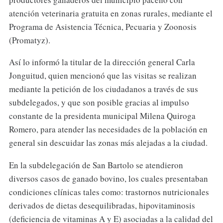
atención veterinaria gratuita en zonas rurales, mediante el
Programa de Asistencia Técnica, Pecuaria y Zoonosis
(Promatyz).
Así lo informó la titular de la dirección general Carla
Jonguitud, quien mencionó que las visitas se realizan
mediante la petición de los ciudadanos a través de sus
subdelegados, y que son posible gracias al impulso
constante de la presidenta municipal Milena Quiroga
Romero, para atender las necesidades de la población en
general sin descuidar las zonas más alejadas a la ciudad.
En la subdelegación de San Bartolo se atendieron
diversos casos de ganado bovino, los cuales presentaban
condiciones clínicas tales como: trastornos nutricionales
derivados de dietas desequilibradas, hipovitaminosis
(deficiencia de vitaminas A y E) asociadas a la calidad del