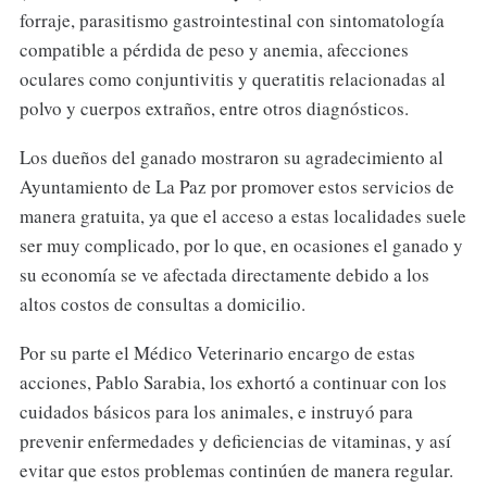
forraje, parasitismo gastrointestinal con sintomatología
compatible a pérdida de peso y anemia, afecciones
oculares como conjuntivitis y queratitis relacionadas al
polvo y cuerpos extraños, entre otros diagnósticos.
Los dueños del ganado mostraron su agradecimiento al
Ayuntamiento de La Paz por promover estos servicios de
manera gratuita, ya que el acceso a estas localidades suele
ser muy complicado, por lo que, en ocasiones el ganado y
su economía se ve afectada directamente debido a los
altos costos de consultas a domicilio.
Por su parte el Médico Veterinario encargo de estas
acciones, Pablo Sarabia, los exhortó a continuar con los
cuidados básicos para los animales, e instruyó para
prevenir enfermedades y deficiencias de vitaminas, y así
evitar que estos problemas continúen de manera regular.