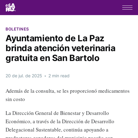
BOLETINES
Ayuntamiento de La Paz
brinda atención veterinaria
gratuita en San Bartolo
20 de jul. de 2025
•
2 min read
Además de la consulta, se les proporcionó medicamentos
sin costo
La Dirección General de Bienestar y Desarrollo
Económico, a través de la Dirección de Desarrollo
Delegacional Sustentable, continúa apoyando a
productores ganaderos del municipio paceño con