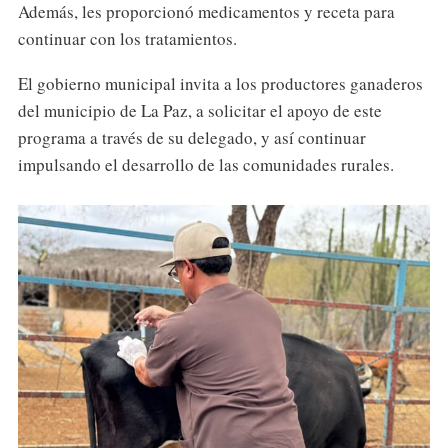
Además, les proporcionó medicamentos y receta para
continuar con los tratamientos.
El gobierno municipal invita a los productores ganaderos
del municipio de La Paz, a solicitar el apoyo de este
programa a través de su delegado, y así continuar
impulsando el desarrollo de las comunidades rurales.