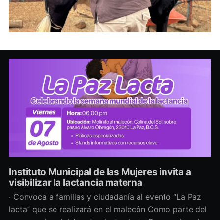
Instituto Municipal de las Mujeres invita a
visibilizar la lactancia materna
· Convoca a familias y ciudadanía al evento “La Paz
lacta” que se realizará en el malecón Como parte del