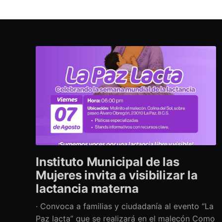
Instituto Municipal de las
Mujeres invita a visibilizar la
lactancia materna
· Convoca a familias y ciudadanía al evento “La
Paz lacta” que se realizará en el malecón Como