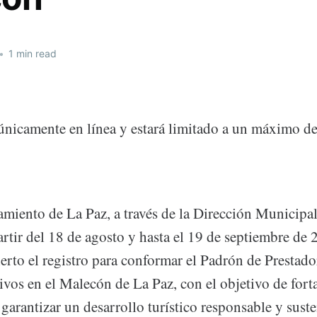
•
1 min read
á únicamente en línea y estará limitado a un máximo d
miento de La Paz, a través de la Dirección Municipa
rtir del 18 de agosto y hasta el 19 de septiembre de
erto el registro para conformar el Padrón de Prestado
vos en el Malecón de La Paz, con el objetivo de forta
arantizar un desarrollo turístico responsable y suste