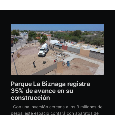
Parque La Biznaga registra
35% de avance en su
construcción
· Con una inversión cercana a los 3 millones de
pesos, este espacio contará con aparatos de