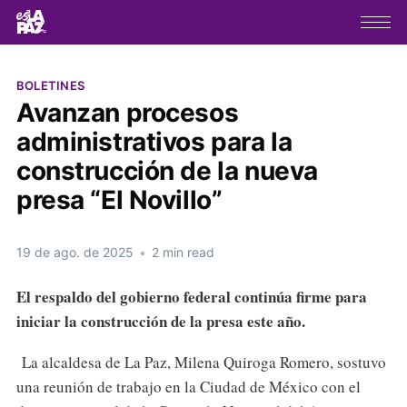
BOLETINES
Avanzan procesos
administrativos para la
construcción de la nueva
presa “El Novillo”
19 de ago. de 2025
•
2 min read
El respaldo del gobierno federal continúa firme para
iniciar la construcción de la presa este año.
La alcaldesa de La Paz, Milena Quiroga Romero, sostuvo
una reunión de trabajo en la Ciudad de México con el