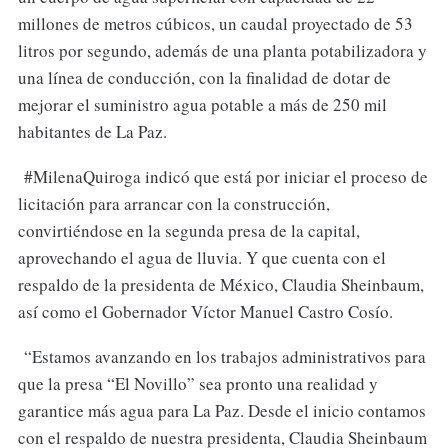
millones de metros cúbicos, un caudal proyectado de 53
litros por segundo, además de una planta potabilizadora y
una línea de conducción, con la finalidad de dotar de
mejorar el suministro agua potable a más de 250 mil
habitantes de La Paz.
#MilenaQuiroga indicó que está por iniciar el proceso de
licitación para arrancar con la construcción,
convirtiéndose en la segunda presa de la capital,
aprovechando el agua de lluvia. Y que cuenta con el
respaldo de la presidenta de México, Claudia Sheinbaum,
así como el Gobernador Víctor Manuel Castro Cosío.
“Estamos avanzando en los trabajos administrativos para
que la presa “El Novillo” sea pronto una realidad y
garantice más agua para La Paz. Desde el inicio contamos
con el respaldo de nuestra presidenta, Claudia Sheinbaum