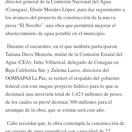
director general de la Comisión Nacional del Agua
(Conagua), Efraín Morales López, para dar seguimiento a
los avances del proyecto de construcción de la nueva
presa “El Novillo”, una obra que permitirá mejorar el
abastecimiento de agua potable en el municipio.
Durante el encuentro, en el que también participaron
Tatiana Davis Monzón, titular de la Comisión Estatal del
Agua (CEA); Julio Villarreal, delegado de Conagua en
Baja California Sur, y Zulema Lazos, directora del
OOMSAPAS La Paz, se reiteró el respaldo del gobierno
federal con este magno proyecto hídrico para lo que se
destinará una inversión total de 1,423 millones de pesos,
de los cuales se prevé destinar 300 millones para el
arranque de la obra, que se estima será este año.
Cabe recordar que, la obra contempla la construcción de
un cuerpo de agua superficial con capacidad de 22