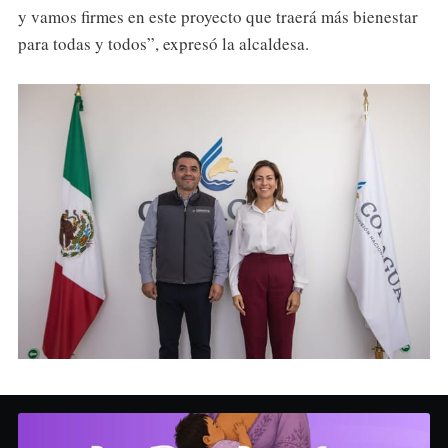
y vamos firmes en este proyecto que traerá más bienestar
para todas y todos”, expresó la alcaldesa.