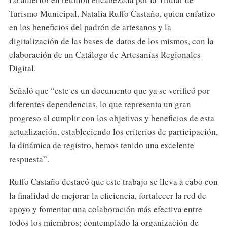
Turismo Municipal, Natalia Ruffo Castaño, quien enfatizo
en los beneficios del padrón de artesanos y la
digitalización de las bases de datos de los mismos, con la
elaboración de un Catálogo de Artesanías Regionales
Digital.
Señaló que “este es un documento que ya se verificó por
diferentes dependencias, lo que representa un gran
progreso al cumplir con los objetivos y beneficios de esta
actualización, estableciendo los criterios de participación,
la dinámica de registro, hemos tenido una excelente
respuesta”.
Ruffo Castaño destacó que este trabajo se lleva a cabo con
la finalidad de mejorar la eficiencia, fortalecer la red de
apoyo y fomentar una colaboración más efectiva entre
todos los miembros; contemplado la organización de