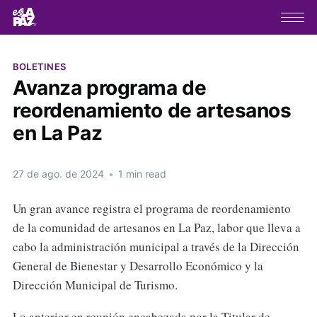
BOLETINES
Avanza programa de
reordenamiento de artesanos
en La Paz
27 de ago. de 2024
•
1 min read
Un gran avance registra el programa de reordenamiento
de la comunidad de artesanos en La Paz, labor que lleva a
cabo la administración municipal a través de la Dirección
General de Bienestar y Desarrollo Económico y la
Dirección Municipal de Turismo.
Lo anterior en reunión encabezada por la Titular de