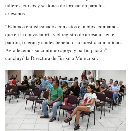
talleres, cursos y sesiones de formación para los
artesanos.
“Estamos entusiasmados con estos cambios, confiamos
que en la convocatoria y el registro de artesanos en el
padrón, traerán grandes beneficios a nuestra comunidad.
Agradecemos su continuo apoyo y participación”
concluyó la Directora de Turismo Municipal.